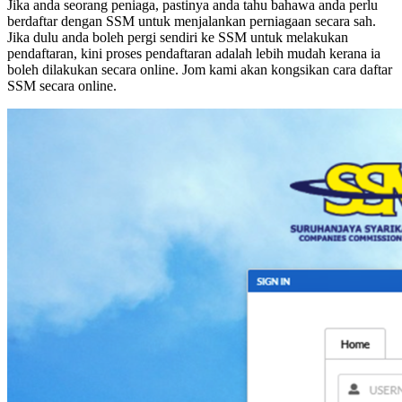
Jika anda seorang peniaga, pastinya anda tahu bahawa anda perlu
berdaftar dengan SSM untuk menjalankan perniagaan secara sah.
Jika dulu anda boleh pergi sendiri ke SSM untuk melakukan
pendaftaran, kini proses pendaftaran adalah lebih mudah kerana ia
boleh dilakukan secara online. Jom kami akan kongsikan cara daftar
SSM secara online.