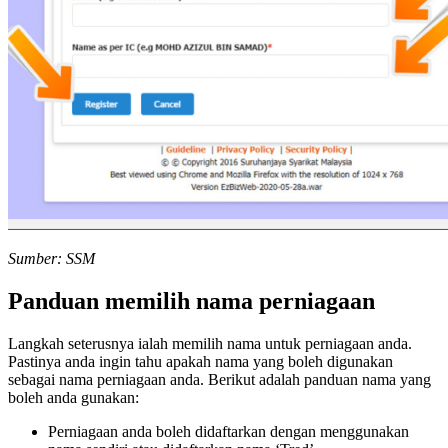
Sumber: SSM
Panduan memilih nama perniagaan
Langkah seterusnya ialah memilih nama untuk perniagaan anda.
Pastinya anda ingin tahu apakah nama yang boleh digunakan
sebagai nama perniagaan anda. Berikut adalah panduan nama yang
boleh anda gunakan:
Perniagaan anda boleh didaftarkan dengan menggunakan