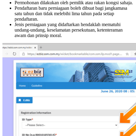
Permohonan dilakukan oleh pemilik atau rakan kongsi sahaja.
Pendaftaran baru perniagaan boleh dibuat bagi jangkamasa
satu tahun dan tidak melebihi lima tahun pada setiap
pendaftaran.
Jenis perniagaan yang didaftarkan hendaklah mematuhi
undang-undang, keselamatan persekutuan, ketenteraman
awam dan prinsip moral.