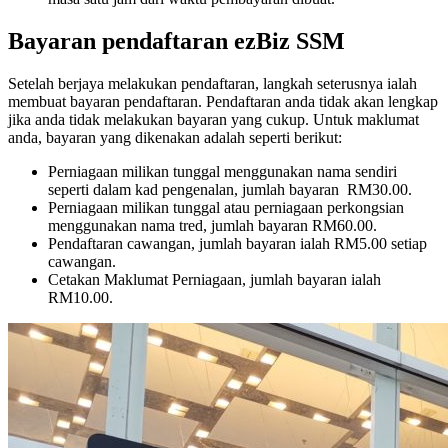
Bayaran pendaftaran ezBiz SSM
Setelah berjaya melakukan pendaftaran, langkah seterusnya ialah
membuat bayaran pendaftaran. Pendaftaran anda tidak akan lengkap
jika anda tidak melakukan bayaran yang cukup. Untuk maklumat
anda, bayaran yang dikenakan adalah seperti berikut:
Perniagaan milikan tunggal menggunakan nama sendiri
seperti dalam kad pengenalan, jumlah bayaran RM30.00.
Perniagaan milikan tunggal atau perniagaan perkongsian
menggunakan nama tred, jumlah bayaran RM60.00.
Pendaftaran cawangan, jumlah bayaran ialah RM5.00 setiap
cawangan.
Cetakan Maklumat Perniagaan, jumlah bayaran ialah
RM10.00.