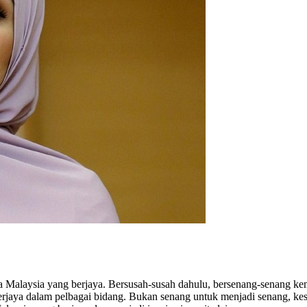
Malaysia yang berjaya. Bersusah-susah dahulu, bersenang-senang kemu
rjaya dalam pelbagai bidang. Bukan senang untuk menjadi senang, ke