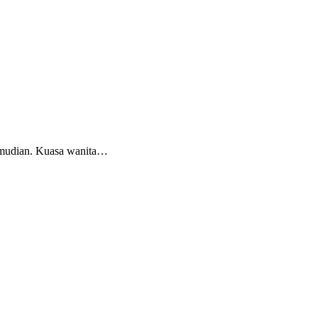
kemudian. Kuasa wanita…