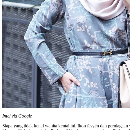
Imej via Google
Siapa yang tidak kenal wanita kental ini. Ikon fesyen dan pernia