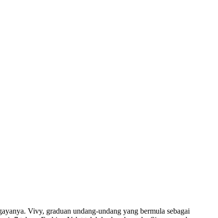
 gayanya. Vivy, graduan undang-undang yang bermula sebagai