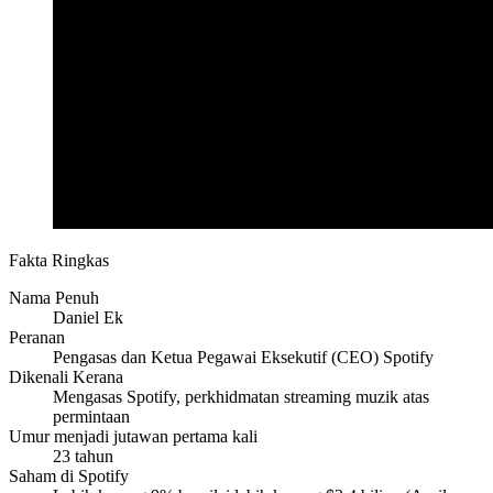
Fakta Ringkas
Nama Penuh
Daniel Ek
Peranan
Pengasas dan Ketua Pegawai Eksekutif (CEO) Spotify
Dikenali Kerana
Mengasas Spotify, perkhidmatan streaming muzik atas
permintaan
Umur menjadi jutawan pertama kali
23 tahun
Saham di Spotify