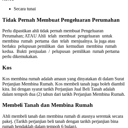
Secara tunai
Tidak Pernah Membuat Pengeluaran Perumahan
Perlu dipastikan ahli tidak pernah membuat Pengeluaran
Perumahan; ATAU Ahli telah membuat pengeluaran untuk
membina rumah pertama dan telah menjualnya. Ia juga atau
berlaku pelupusan pemilikan dan kemudian membina rumah
kedua. Bukti penjualan / pelupusan pemilikan rumah pertama
perlu dikemukakan.
Kos
Kos membina rumah adalah amaun yang dinyatakan di dalam Surat
Perjanjian Membina Rumah. Kos membeli tanah juga boleh diambil
kira. Ini dengan syarat tarikh Perjanjian Jual Beli Tanah adalah
dalam tempoh dua (2) tahun dari tarikh Perjanjian Membina Rumah.
Membeli Tanah dan Membina Rumah
Ahli membeli tanah dan membina rumah di atasnya serentak secara
pakej. (Tarikh perjanjian beli tanah dengan tarikh perjanjian bina
rumah hendaklah dalam tempoh 6 bulan).