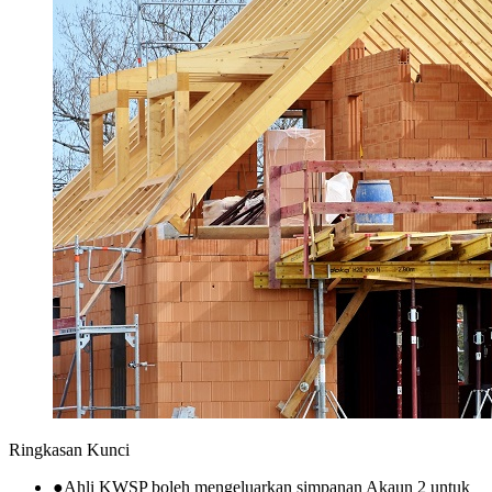
Ringkasan Kunci
●
Ahli KWSP boleh mengeluarkan simpanan Akaun 2 untuk