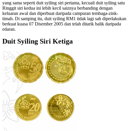
yang sama seperti duit syiling siri pertama, kecuali duit syiling satu
Ringgit siri kedua ini lebih kecil saiznya berbanding dengan
keluaran awal dan diperbuat daripada campuran tembaga-zink-
timah. Di samping itu, duit syiling RM1 tidak lagi sah diperlakukan
berkuat kuasa 07 Disember 2005 dan telah ditarik balik daripada
edaran.
Duit Syiling Siri Ketiga