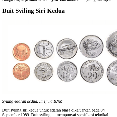
Duit Syiling Siri Kedua
Syiling edaran kedua. Imej via BNM
Duit syiling siri kedua untuk edaran biasa dikeluarkan pada 04
September 1989. Duit syiling ini mempunyai spesifikasi teknikal