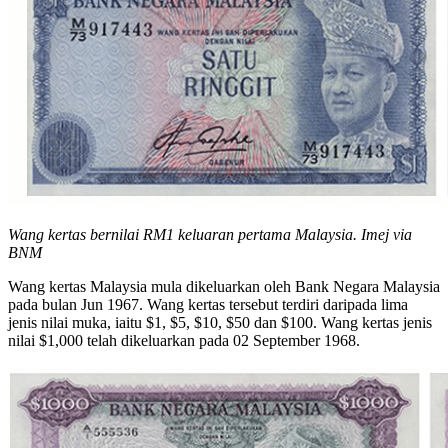
Wang kertas bernilai RM1 keluaran pertama Malaysia. Imej via
BNM
Wang kertas Malaysia mula dikeluarkan oleh Bank Negara Malaysia
pada bulan Jun 1967. Wang kertas tersebut terdiri daripada lima
jenis nilai muka, iaitu $1, $5, $10, $50 dan $100. Wang kertas jenis
nilai $1,000 telah dikeluarkan pada 02 September 1968.