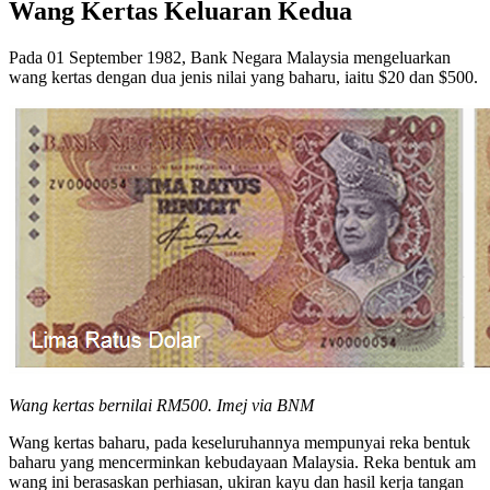
Wang Kertas Keluaran Kedua
Pada 01 September 1982, Bank Negara Malaysia mengeluarkan
wang kertas dengan dua jenis nilai yang baharu, iaitu $20 dan $500.
Wang kertas bernilai RM500. Imej via BNM
Wang kertas baharu, pada keseluruhannya mempunyai reka bentuk
baharu yang mencerminkan kebudayaan Malaysia. Reka bentuk am
wang ini berasaskan perhiasan, ukiran kayu dan hasil kerja tangan