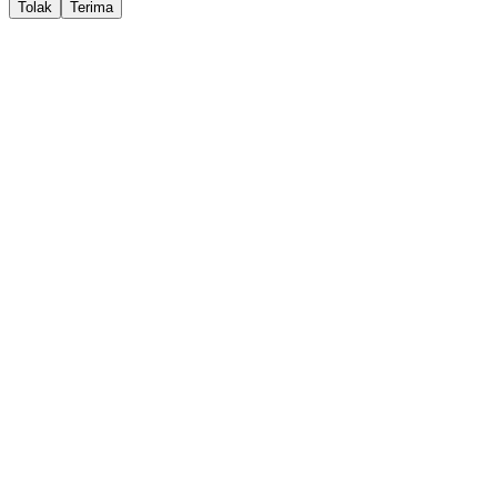
Tolak
Terima