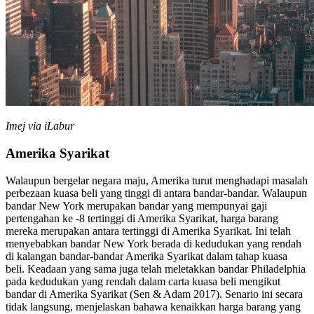
Imej via iLabur
Amerika Syarikat
Walaupun bergelar negara maju, Amerika turut menghadapi masalah
perbezaan kuasa beli yang tinggi di antara bandar-bandar. Walaupun
bandar New York merupakan bandar yang mempunyai gaji
pertengahan ke -8 tertinggi di Amerika Syarikat, harga barang
mereka merupakan antara tertinggi di Amerika Syarikat. Ini telah
menyebabkan bandar New York berada di kedudukan yang rendah
di kalangan bandar-bandar Amerika Syarikat dalam tahap kuasa
beli. Keadaan yang sama juga telah meletakkan bandar Philadelphia
pada kedudukan yang rendah dalam carta kuasa beli mengikut
bandar di Amerika Syarikat (Sen & Adam 2017). Senario ini secara
tidak langsung, menjelaskan bahawa kenaikkan harga barang yang