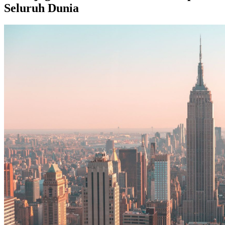
Seluruh Dunia