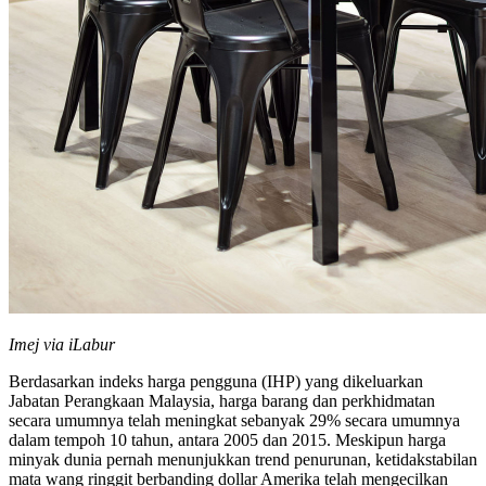
Imej via iLabur
Berdasarkan indeks harga pengguna (IHP) yang dikeluarkan
Jabatan Perangkaan Malaysia, harga barang dan perkhidmatan
secara umumnya telah meningkat sebanyak 29% secara umumnya
dalam tempoh 10 tahun, antara 2005 dan 2015. Meskipun harga
minyak dunia pernah menunjukkan trend penurunan, ketidakstabilan
mata wang ringgit berbanding dollar Amerika telah mengecilkan