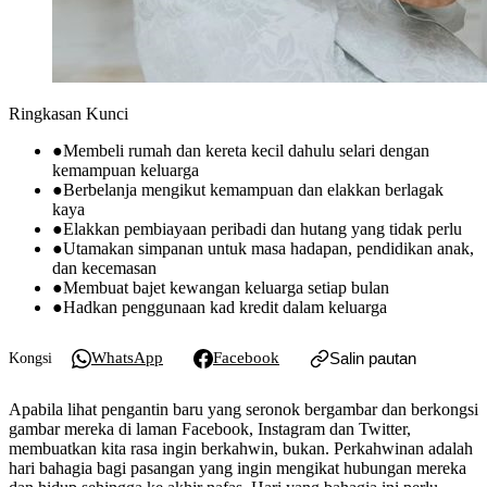
Ringkasan Kunci
●
Membeli rumah dan kereta kecil dahulu selari dengan
kemampuan keluarga
●
Berbelanja mengikut kemampuan dan elakkan berlagak
kaya
●
Elakkan pembiayaan peribadi dan hutang yang tidak perlu
●
Utamakan simpanan untuk masa hadapan, pendidikan anak,
dan kecemasan
●
Membuat bajet kewangan keluarga setiap bulan
●
Hadkan penggunaan kad kredit dalam keluarga
WhatsApp
Facebook
Salin pautan
Kongsi
Apabila lihat pengantin baru yang seronok bergambar dan berkongsi
gambar mereka di laman Facebook, Instagram dan Twitter,
membuatkan kita rasa ingin berkahwin, bukan. Perkahwinan adalah
hari bahagia bagi pasangan yang ingin mengikat hubungan mereka