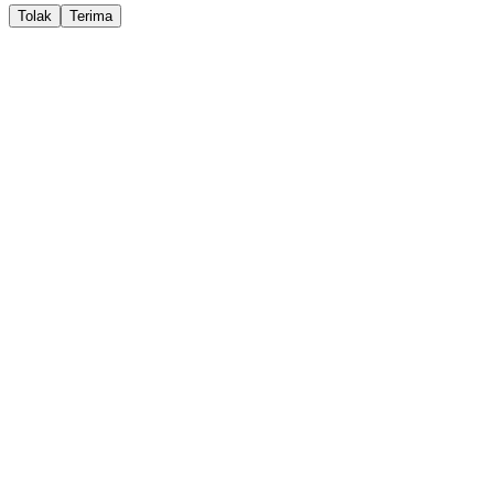
Tolak
Terima