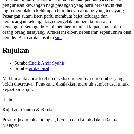
pengurusan kewangan bagi pasangan yang baru berkahwin dan
ingin memulakan kehidupan baru bersama orang yang tersayang.
Pasangan suami isteri perlu membuat bajet keluarga dan
perancangan keluarga bagi mengelakkan berlaku masalah
kewangan. Semoga info ini memberi manfaat kepada anda dan
orang-orang tersayang. Artikel ini diberi kebenaran sepenuhnya oleh
penulis. Baca artikel asal di
sini
.
Rujukan
Sumber
Encik Amir Syahir
Sumber
artikel asal
Maklumat dalam artikel ini disediakan berdasarkan sumber yang
boleh dipercayai. Pengguna digalakkan merujuk sumber asal untuk
kepastian lanjut.
iLabur
Rujukan, Contoh & Biodata
Pusat rujukan fakta, templat, biodata dan istilah dalam Bahasa
Malaysia.