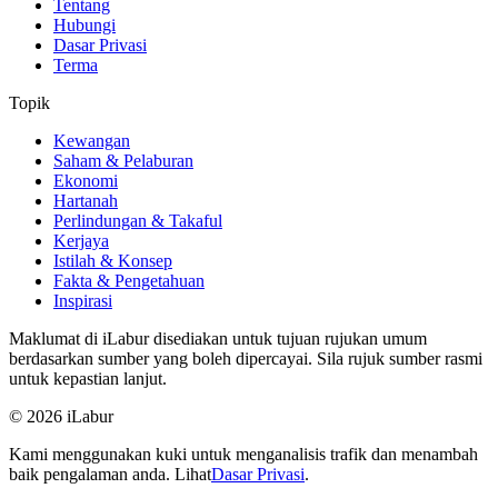
Tentang
Hubungi
Dasar Privasi
Terma
Topik
Kewangan
Saham & Pelaburan
Ekonomi
Hartanah
Perlindungan & Takaful
Kerjaya
Istilah & Konsep
Fakta & Pengetahuan
Inspirasi
Maklumat di iLabur disediakan untuk tujuan rujukan umum
berdasarkan sumber yang boleh dipercayai. Sila rujuk sumber rasmi
untuk kepastian lanjut.
© 2026 iLabur
Kami menggunakan kuki untuk menganalisis trafik dan menambah
baik pengalaman anda. Lihat
Dasar Privasi
.