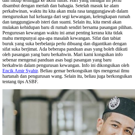
dan hidup sehingga ke akhir nafas. Hari yang bahagia ini perlu
disambut dengan meriah dan bahagia. Setelah masuk ke alam
perkahwinan, waktu itu kita akan mula rasa tanggungjawab dalam
menguruskan hal keluarga dari segi kewangan, kelengkapan rumah
dan tanggungjawab isteri dan suami. Selain itu, kita mesti akan
mulakan kehidupan baru di rumah sendiri bersama pasangan pilihan.
Pengurusan kewangan waktu ini amat penting kerana kita tidak
mahu mempunyai apa-apa masalah kewangan. Sifat dan tabiat
buruk yang suka berbelanja perlu dibuang dan digantikan dengan
sifat suka berjimat. Ada beberapa panduan asas yang boleh diikuti
oleh pasangan yang baru berkahwin. Mari kami kongsikan info
sebenar mengenai panduan asas bagi pasangan yang baru
berkahwin dalam pengurusan kewangan. Info ini dikongsikan oleh
Encik Amir Syahir
. Beliau gemar berkongsikan tips mengenai ilmu
hartanah dan pengurusan wang. Selain itu, beliau juga berkongsikan
tentang tips ASBF.