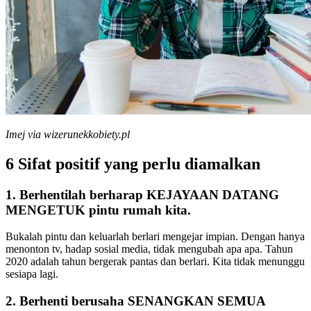
Imej via wizerunekkobiety.pl
6 Sifat positif yang perlu diamalkan
1. Berhentilah berharap KEJAYAAN DATANG
MENGETUK pintu rumah kita.
Bukalah pintu dan keluarlah berlari mengejar impian. Dengan hanya
menonton tv, hadap sosial media, tidak mengubah apa apa. Tahun
2020 adalah tahun bergerak pantas dan berlari. Kita tidak menunggu
sesiapa lagi.
2. Berhenti berusaha SENANGKAN SEMUA