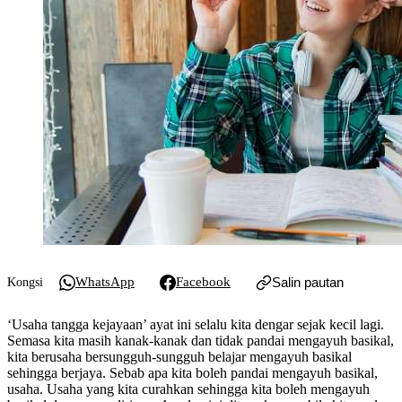
WhatsApp
Facebook
Salin pautan
Kongsi
‘Usaha tangga kejayaan’ ayat ini selalu kita dengar sejak kecil lagi.
Semasa kita masih kanak-kanak dan tidak pandai mengayuh basikal,
kita berusaha bersungguh-sungguh belajar mengayuh basikal
sehingga berjaya. Sebab apa kita boleh pandai mengayuh basikal,
usaha. Usaha yang kita curahkan sehingga kita boleh mengayuh