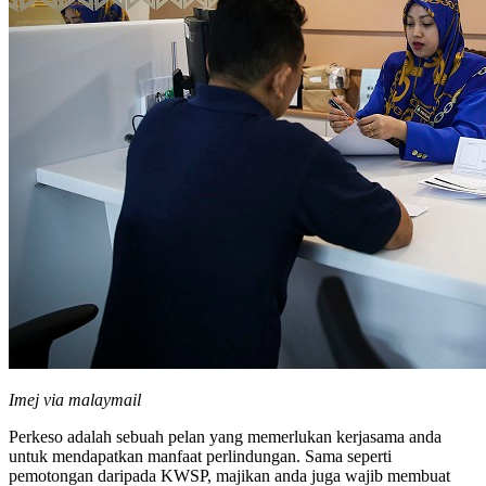
Imej via malaymail
Perkeso adalah sebuah pelan yang memerlukan kerjasama anda
untuk mendapatkan manfaat perlindungan. Sama seperti
pemotongan daripada KWSP, majikan anda juga wajib membuat