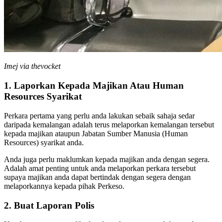
Imej via thevocket
1. Laporkan Kepada Majikan Atau Human
Resources Syarikat
Perkara pertama yang perlu anda lakukan sebaik sahaja sedar
daripada kemalangan adalah terus melaporkan kemalangan tersebut
kepada majikan ataupun Jabatan Sumber Manusia (Human
Resources) syarikat anda.
Anda juga perlu maklumkan kepada majikan anda dengan segera.
Adalah amat penting untuk anda melaporkan perkara tersebut
supaya majikan anda dapat bertindak dengan segera dengan
melaporkannya kepada pihak Perkeso.
2. Buat Laporan Polis