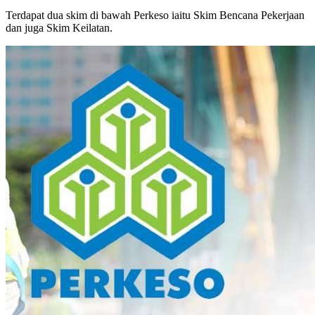
Terdapat dua skim di bawah Perkeso iaitu Skim Bencana Pekerjaan
dan juga Skim Keilatan.