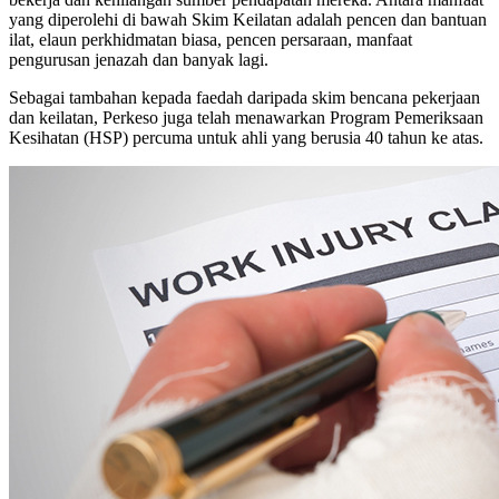
yang diperolehi di bawah Skim Keilatan adalah pencen dan bantuan
ilat, elaun perkhidmatan biasa, pencen persaraan, manfaat
pengurusan jenazah dan banyak lagi.
Sebagai tambahan kepada faedah daripada skim bencana pekerjaan
dan keilatan, Perkeso juga telah menawarkan Program Pemeriksaan
Kesihatan (HSP) percuma untuk ahli yang berusia 40 tahun ke atas.