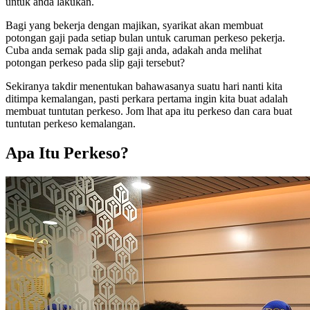
untuk anda lakukan.
Bagi yang bekerja dengan majikan, syarikat akan membuat
potongan gaji pada setiap bulan untuk caruman perkeso pekerja.
Cuba anda semak pada slip gaji anda, adakah anda melihat
potongan perkeso pada slip gaji tersebut?
Sekiranya takdir menentukan bahawasanya suatu hari nanti kita
ditimpa kemalangan, pasti perkara pertama ingin kita buat adalah
membuat tuntutan perkeso. Jom lhat apa itu perkeso dan cara buat
tuntutan perkeso kemalangan.
Apa Itu Perkeso?