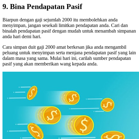
9. Bina Pendapatan Pasif
Biarpun dengan gaji sejumlah 2000 itu membolehkan anda
menyimpan, jangan sesekali limitkan pendapatan anda. Cari dan
binalah pendapatan pasif dengan mudah untuk menambah simpanan
anda hari demi hari.
Cara simpan duit gaji 2000 amat berkesan jika anda mengambil
peluang untuk menyimpan serta menjana pendapatan pasif yang lain
dalam masa yang sama. Mulai hari ini, carilah sumber pendapatan
pasif yang akan memberikan wang kepada anda.