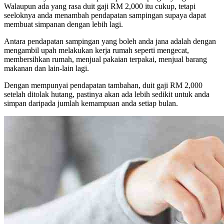
Walaupun ada yang rasa duit gaji RM 2,000 itu cukup, tetapi
seeloknya anda menambah pendapatan sampingan supaya dapat
membuat simpanan dengan lebih lagi.
Antara pendapatan sampingan yang boleh anda jana adalah dengan
mengambil upah melakukan kerja rumah seperti mengecat,
membersihkan rumah, menjual pakaian terpakai, menjual barang
makanan dan lain-lain lagi.
Dengan mempunyai pendapatan tambahan, duit gaji RM 2,000
setelah ditolak hutang, pastinya akan ada lebih sedikit untuk anda
simpan daripada jumlah kemampuan anda setiap bulan.