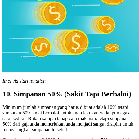
Imej via startupnation
10. Simpanan 50% (Sakit Tapi Berbaloi)
Minimum jumlah simpanan yang harus dibuat adalah 10% tetapi
simpanan 50% amat berbaloi untuk anda lakukan walaupun agak
sakit sedikit. Bukan sampai tahap catu makanan, tetapi simpanan
50% dari gaji anda memerlukan anda menjadi sangat disiplin untuk
mengasingkan simpanan tersebut.