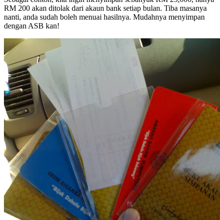
RM 200 akan ditolak dari akaun bank setiap bulan. Tiba masanya
nanti, anda sudah boleh menuai hasilnya. Mudahnya menyimpan
dengan ASB kan!