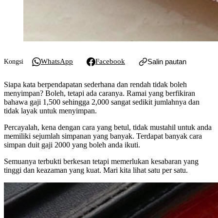
WhatsApp
Facebook
Salin pautan
Kongsi
Siapa kata berpendapatan sederhana dan rendah tidak boleh
menyimpan? Boleh, tetapi ada caranya. Ramai yang berfikiran
bahawa gaji 1,500 sehingga 2,000 sangat sedikit jumlahnya dan
tidak layak untuk menyimpan.
Percayalah, kena dengan cara yang betul, tidak mustahil untuk anda
memiliki sejumlah simpanan yang banyak. Terdapat banyak cara
simpan duit gaji 2000 yang boleh anda ikuti.
Semuanya terbukti berkesan tetapi memerlukan kesabaran yang
tinggi dan keazaman yang kuat. Mari kita lihat satu per satu.