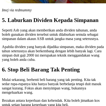
Imej via redmummy
5. Laburkan Dividen Kepada Simpanan
Seperti Asb yang akan memberikan anda dividen tahunan, anda
boleh gunakan dividen tersebut untuk dilaburkan semula sebagai
simpanan dalam akaun ASB untuk jangka masa yang seterusnya.
Apabila dividen yang banyak dijadika simpanan, maka dividen pada
tahun seterusnya akan berkembang dengan lebih banyak lagi. Cara
simpan duit gaji 2000 ini merupakan teknik menggandakan wang
yang boleh anda cuba.
6. Stop Beli Barang Tak Penting
Mulai sekarang, berhenti beli barang yang tak penting. Kita tak
sedar rupa-rupanya kita hanya banyak berbelanja tetapi duit masuk
sangat kurang. Fokus akan menyimpan wang, bukannya
mengeluarkan wang.
Bezakan antara keperluan dan kehendak. Kita boleh jimatkan kos
untuk setiap barang keperluan yang kita beli.