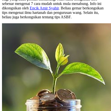
sebenar mengenai 7 cara mudah untuk mula menabung. Info ini
dikongsikan oleh
Encik Amir Syahir
. Beliau gemar berkongsikan
tips mengenai ilmu hartanah dan pengurusan wang. Selain itu,
beliau juga berkongsikan tentang tips ASBF.