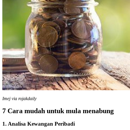
Imej via rojakdaily
7 Cara mudah untuk mula menabung
1. Analisa Kewangan Peribadi