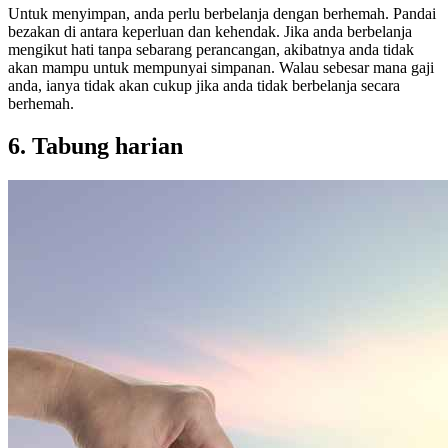
Untuk menyimpan, anda perlu berbelanja dengan berhemah. Pandai
bezakan di antara keperluan dan kehendak. Jika anda berbelanja
mengikut hati tanpa sebarang perancangan, akibatnya anda tidak
akan mampu untuk mempunyai simpanan. Walau sebesar mana gaji
anda, ianya tidak akan cukup jika anda tidak berbelanja secara
berhemah.
6. Tabung harian