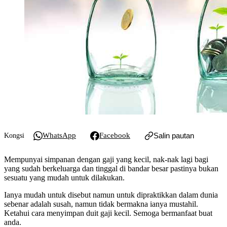
WhatsApp
Facebook
Salin pautan
Kongsi
Mempunyai simpanan dengan gaji yang kecil, nak-nak lagi bagi
yang sudah berkeluarga dan tinggal di bandar besar pastinya bukan
sesuatu yang mudah untuk dilakukan.
Ianya mudah untuk disebut namun untuk dipraktikkan dalam dunia
sebenar adalah susah, namun tidak bermakna ianya mustahil.
Ketahui cara menyimpan duit gaji kecil. Semoga bermanfaat buat
anda.