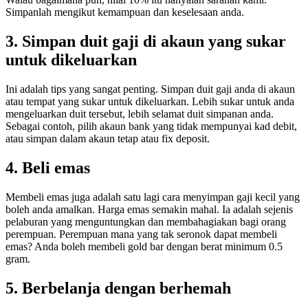
Simpanlah mengikut kemampuan dan keselesaan anda.
3. Simpan duit gaji di akaun yang sukar
untuk dikeluarkan
Ini adalah tips yang sangat penting. Simpan duit gaji anda di akaun
atau tempat yang sukar untuk dikeluarkan. Lebih sukar untuk anda
mengeluarkan duit tersebut, lebih selamat duit simpanan anda.
Sebagai contoh, pilih akaun bank yang tidak mempunyai kad debit,
atau simpan dalam akaun tetap atau fix deposit.
4. Beli emas
Membeli emas juga adalah satu lagi cara menyimpan gaji kecil yang
boleh anda amalkan. Harga emas semakin mahal. Ia adalah sejenis
pelaburan yang menguntungkan dan membahagiakan bagi orang
perempuan. Perempuan mana yang tak seronok dapat membeli
emas? Anda boleh membeli gold bar dengan berat minimum 0.5
gram.
5. Berbelanja dengan berhemah