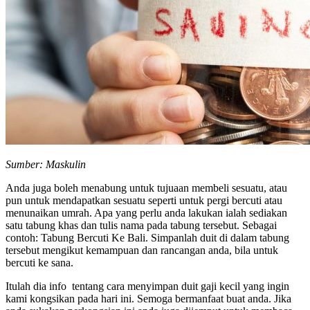
Sumber: Maskulin
Anda juga boleh menabung untuk tujuaan membeli sesuatu, atau
pun untuk mendapatkan sesuatu seperti untuk pergi bercuti atau
menunaikan umrah. Apa yang perlu anda lakukan ialah sediakan
satu tabung khas dan tulis nama pada tabung tersebut. Sebagai
contoh: Tabung Bercuti Ke Bali. Simpanlah duit di dalam tabung
tersebut mengikut kemampuan dan rancangan anda, bila untuk
bercuti ke sana.
Itulah dia info tentang cara menyimpan duit gaji kecil yang ingin
kami kongsikan pada hari ini. Semoga bermanfaat buat anda. Jika