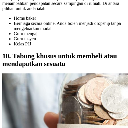
menambahkan pendapatan secara sampingan di rumah. Di antara
pilihan untuk anda ialah:
Home baker
Berniaga secara online. Anda boleh menjadi dropship tanpa
mengeluarkan modal
Guru mengaji
Guru tusyen
Kelas PJJ
10. Tabung khusus untuk membeli atau
mendapatkan sesuatu