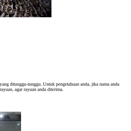
i yang ditunggu-tunggu. Untuk pengetahuan anda, jika nama anda
ayuan, agar rayuan anda diterima.