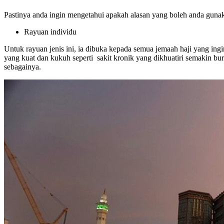
Pastinya anda ingin mengetahui apakah alasan yang boleh anda gunaka
Rayuan individu
Untuk rayuan jenis ini, ia dibuka kepada semua jemaah haji yang ing
yang kuat dan kukuh seperti sakit kronik yang dikhuatiri semakin bu
sebagainya.