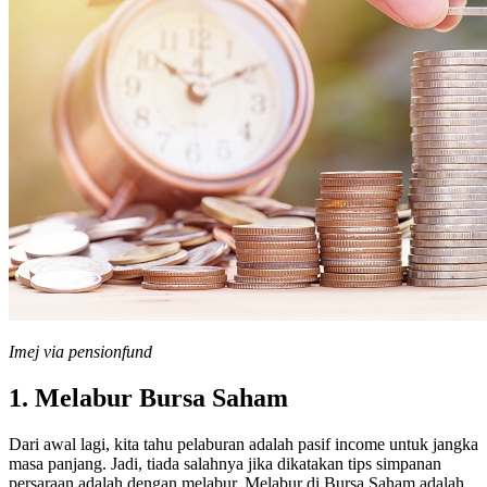
Imej via pensionfund
1. Melabur Bursa Saham
Dari awal lagi, kita tahu pelaburan adalah pasif income untuk jangka
masa panjang. Jadi, tiada salahnya jika dikatakan tips simpanan
persaraan adalah dengan melabur. Melabur di Bursa Saham adalah