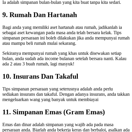
Ia adalah simpanan bulan-bulan yang kita buat tanpa kita sedari.
9. Rumah Dan Hartanah
Bagi anda yang memiliki aset hartanah atau rumah, jadikanlah ia
sebagai aset kewangan pada masa anda telah bersara kelak. Tips
simpanan persaraan ini boleh dilakukan jika anda mempunyai rumah
atau mampu beli rumah mulai sekarang.
Sekiranya mempunyai rumah yang khas untuk disewakan setiap
bulan, anda sudah ada income bulanan setelah bersara nanti. Kalau
ada 2 atau 3 buah rumah, lagi masyuk!
10. Insurans Dan Takaful
Tips simpanan persaraan yang seterusnya adalah anda perlu
sediakan insurans dan takaful. Dengan adanya insurans, anda takkan
mengeluarkan wang yang banyak untuk membiayai
11. Simpanan Emas (Gram Emas)
Emas dan dinar adalah simpanan yang wajib ada pada masa
persaraan anda. Biarlah anda bekerja keras dan berbaloi, asalkan ada