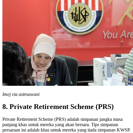
Imej via astroawani
8. Private Retirement Scheme (PRS)
Private Retirement Scheme (PRS) adalah simpanan jangka masa
panjang khas untuk mereka yang akan bersara. Tips simpanan
persaraan ini adalah khas untuk mereka yang tiada simpanan KWSP.