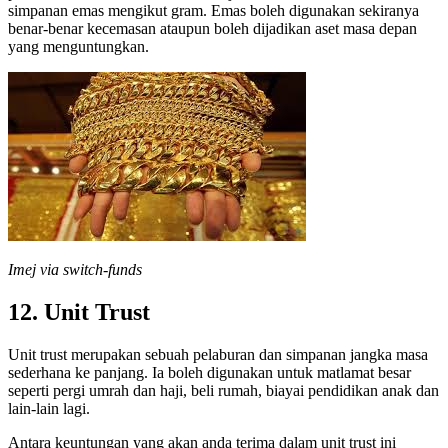
simpanan emas mengikut gram. Emas boleh digunakan sekiranya
benar-benar kecemasan ataupun boleh dijadikan aset masa depan
yang menguntungkan.
Imej via switch-funds
12. Unit Trust
Unit trust merupakan sebuah pelaburan dan simpanan jangka masa
sederhana ke panjang. Ia boleh digunakan untuk matlamat besar
seperti pergi umrah dan haji, beli rumah, biayai pendidikan anak dan
lain-lain lagi.
Antara keuntungan yang akan anda terima dalam unit trust ini