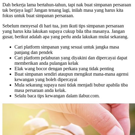
Dah bekerja lama bertahun-tahun, tapi nak buat simpanan persaraan
tak berjaya lagi! Jangan tenang lagi, inilah masa yang harus kita
fokus untuk buat simpanan persaraan.
Sebelum menyesal di hari tua, jom ikuti tips simpanan persaraan
yang harus kita lakukan supaya cukup bila tiba masanya. Jangan
gusar, berikut adalah apa yang perlu anda lakukan mulai sekarang.
Cari platform simpanan yang sesuai untuk jangka masa
panjang dan pendek
Cari platform pelaburan yang diyakini dan dipercayai dapat
memberikan anda pulangan kelak
Elak wang bocor dengan perkara yang tidak penting
Buat simpanan sendiri ataupun mengikut mana-mana agensi
kewangan yang boleh dipercayai
Mula sekarang supaya nasi tidak menjadi bubur apabila tiba
masa persaraan anda kelak.
Selalu baca tips kewangan dalam ilabur.com.