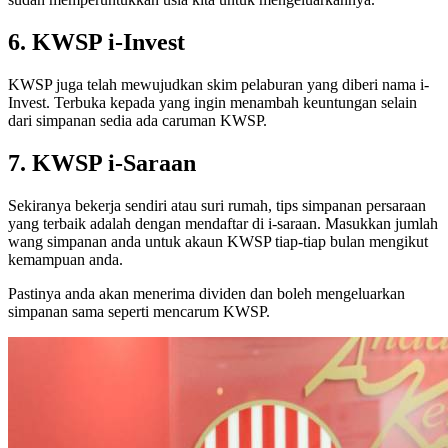
6.
KWSP i-Invest
KWSP juga telah mewujudkan skim pelaburan yang diberi nama i-
Invest. Terbuka kepada yang ingin menambah keuntungan selain
dari simpanan sedia ada caruman KWSP.
7. KWSP i-Saraan
Sekiranya bekerja sendiri atau suri rumah, tips simpanan persaraan
yang terbaik adalah dengan mendaftar di i-saraan. Masukkan jumlah
wang simpanan anda untuk akaun KWSP tiap-tiap bulan mengikut
kemampuan anda.
Pastinya anda akan menerima dividen dan boleh mengeluarkan
simpanan sama seperti mencarum KWSP.