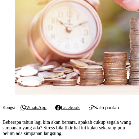
WhatsApp
Facebook
Salin pautan
Kongsi
Beberapa tahun lagi kita akan bersara, apakah cukup segala wang
simpanan yang ada? Stress bila fikir hal ini kalau sekarang pun
belum ada simpanan langsung.