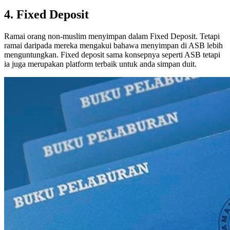
4. Fixed Deposit
Ramai orang non-muslim menyimpan dalam Fixed Deposit. Tetapi
ramai daripada mereka mengakui bahawa menyimpan di ASB lebih
menguntungkan. Fixed deposit sama konsepnya seperti ASB tetapi
ia juga merupakan platform terbaik untuk anda simpan duit.