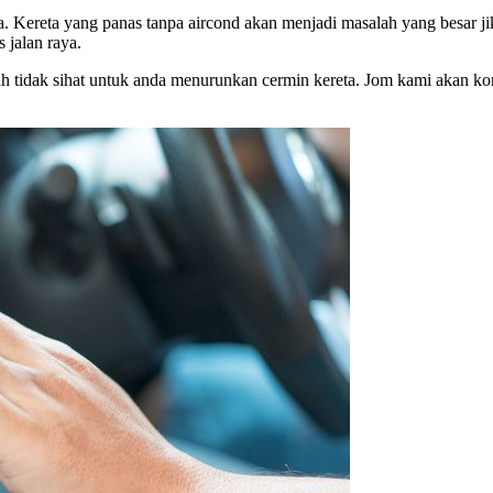
a. Kereta yang panas tanpa aircond akan menjadi masalah yang besar ji
 jalan raya.
 tidak sihat untuk anda menurunkan cermin kereta. Jom kami akan kong