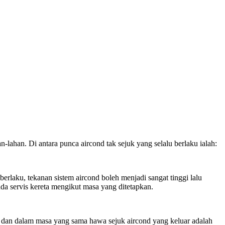
n-lahan. Di antara punca aircond tak sejuk yang selalu berlaku ialah:
berlaku, tekanan sistem aircond boleh menjadi sangat tinggi lalu
da servis kereta mengikut masa yang ditetapkan.
a dan dalam masa yang sama hawa sejuk aircond yang keluar adalah