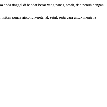
ka anda tinggal di bandar besar yang panas, sesak, dan penuh dengan
sikan punca aircond kereta tak sejuk serta cara untuk menjaga