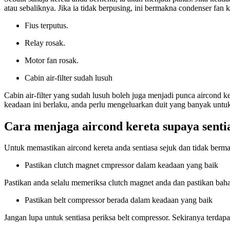
atau sebaliknya. Jika ia tidak berpusing, ini bermakna condenser fan 
Fius terputus.
Relay rosak.
Motor fan rosak.
Cabin air-filter sudah lusuh
Cabin air-filter yang sudah lusuh boleh juga menjadi punca aircond ker
keadaan ini berlaku, anda perlu mengeluarkan duit yang banyak untu
Cara menjaga aircond kereta supaya senti
Untuk memastikan aircond kereta anda sentiasa sejuk dan tidak bermas
Pastikan clutch magnet cmpressor dalam keadaan yang baik
Pastikan anda selalu memeriksa clutch magnet anda dan pastikan baha
Pastikan belt compressor berada dalam keadaan yang baik
Jangan lupa untuk sentiasa periksa belt compressor. Sekiranya terdap