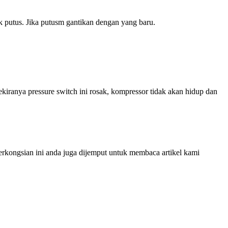
 putus. Jika putusm gantikan dengan yang baru.
iranya pressure switch ini rosak, kompressor tidak akan hidup dan
perkongsian ini anda juga dijemput untuk membaca artikel kami