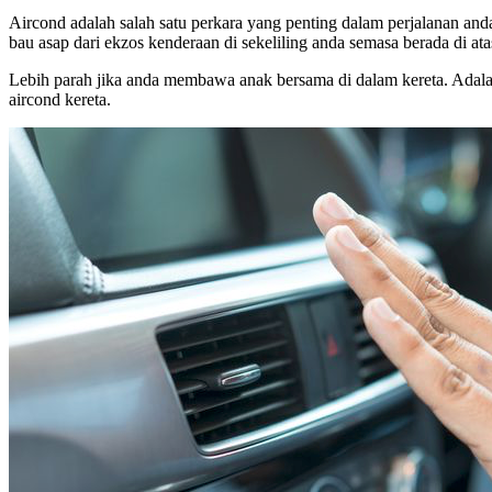
Aircond adalah salah satu perkara yang penting dalam perjalanan and
bau asap dari ekzos kenderaan di sekeliling anda semasa berada di atas
Lebih parah jika anda membawa anak bersama di dalam kereta. Adalah
aircond kereta.