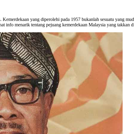
. Kemerdekaan yang diperolehi pada 1957 bukanlah sesuatu yang mudah.
hat info menarik tentang pejuang kemerdekaan Malaysia yang takkan di