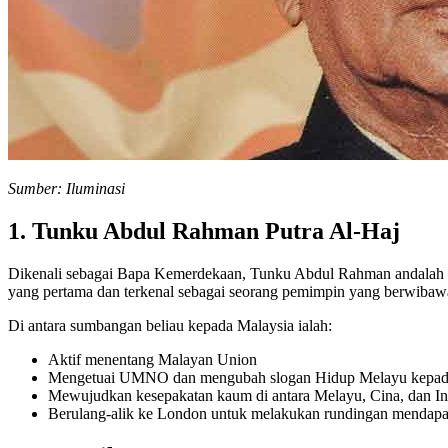
Sumber: Iluminasi
1. Tunku Abdul Rahman Putra Al-Haj
Dikenali sebagai Bapa Kemerdekaan, Tunku Abdul Rahman andalah p
yang pertama dan terkenal sebagai seorang pemimpin yang berwibawa
Di antara sumbangan beliau kepada Malaysia ialah:
Aktif menentang Malayan Union
Mengetuai UMNO dan mengubah slogan Hidup Melayu kepa
Mewujudkan kesepakatan kaum di antara Melayu, Cina, dan In
Berulang-alik ke London untuk melakukan rundingan mendapa