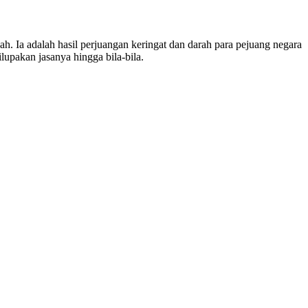
 Ia adalah hasil perjuangan keringat dan darah para pejuang negara
lupakan jasanya hingga bila-bila.