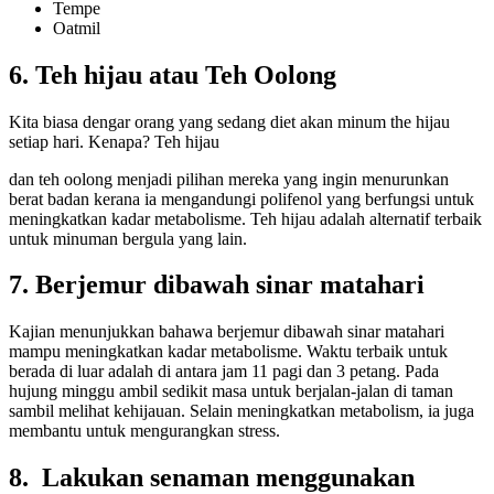
Tempe
Oatmil
6. Teh hijau atau Teh Oolong
Kita biasa dengar orang yang sedang diet akan minum the hijau
setiap hari. Kenapa? Teh hijau
dan teh oolong menjadi pilihan mereka yang ingin menurunkan
berat badan kerana ia mengandungi polifenol yang berfungsi untuk
meningkatkan kadar metabolisme. Teh hijau adalah alternatif terbaik
untuk minuman bergula yang lain.
7. Berjemur dibawah sinar matahari
Kajian menunjukkan bahawa berjemur dibawah sinar matahari
mampu meningkatkan kadar metabolisme. Waktu terbaik untuk
berada di luar adalah di antara jam 11 pagi dan 3 petang. Pada
hujung minggu ambil sedikit masa untuk berjalan-jalan di taman
sambil melihat kehijauan. Selain meningkatkan metabolism, ia juga
membantu untuk mengurangkan stress.
8. Lakukan senaman menggunakan