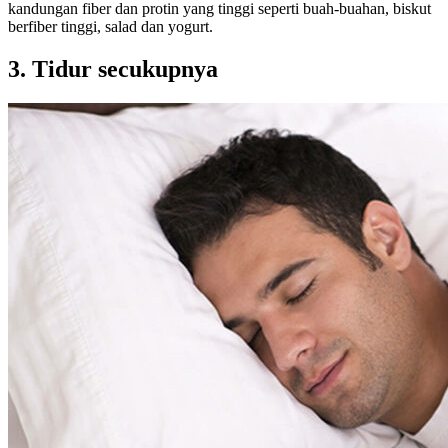
kandungan fiber dan protin yang tinggi seperti buah-buahan, biskut
berfiber tinggi, salad dan yogurt.
3. Tidur secukupnya