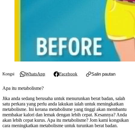
WhatsApp
Facebook
Salin pautan
Kongsi
Apa itu metabolisme?
Jika anda sedang berusaha untuk menurunkan berat badan, salah
satu perkara yang perlu anda lakukan ialah untuk meningkatkan
metabolisme. Ini kerana metabolisme yang tinggi akan membantu
membakar kalori dan lemak dengan lebih cepat. Kesannya? Anda
akan lebih cepat kurus. Apa itu metabolisme? Jom kami kongsikan
cara meningkatkan metabolisme untuk turunkan berat badan.