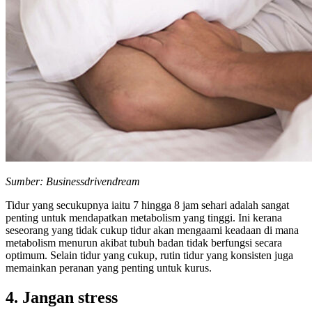
Sumber: Businessdrivendream
Tidur yang secukupnya iaitu 7 hingga 8 jam sehari adalah sangat
penting untuk mendapatkan metabolism yang tinggi. Ini kerana
seseorang yang tidak cukup tidur akan mengaami keadaan di mana
metabolism menurun akibat tubuh badan tidak berfungsi secara
optimum. Selain tidur yang cukup, rutin tidur yang konsisten juga
memainkan peranan yang penting untuk kurus.
4. Jangan stress