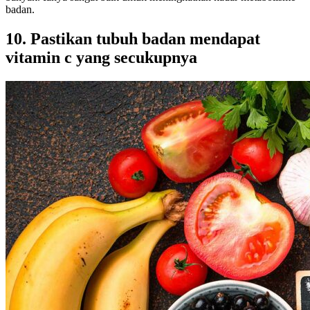
badan.
10. Pastikan tubuh badan mendapat
vitamin c yang secukupnya