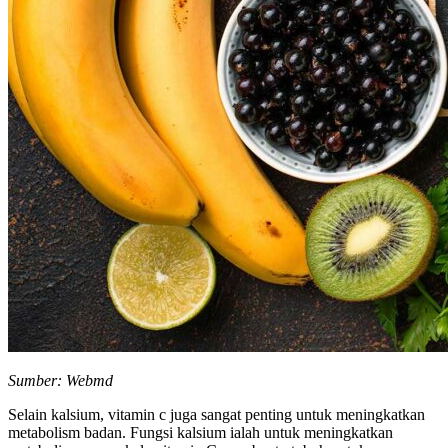
Sumber: Webmd
Selain kalsium, vitamin c juga sangat penting untuk meningkatkan
metabolism badan. Fungsi kalsium ialah untuk meningkatkan