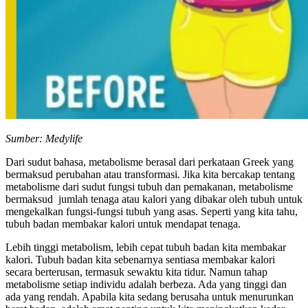
Sumber: Medylife
Dari sudut bahasa, metabolisme berasal dari perkataan Greek yang
bermaksud perubahan atau transformasi. Jika kita bercakap tentang
metabolisme dari sudut fungsi tubuh dan pemakanan, metabolisme
bermaksud jumlah tenaga atau kalori yang dibakar oleh tubuh untuk
mengekalkan fungsi-fungsi tubuh yang asas. Seperti yang kita tahu,
tubuh badan membakar kalori untuk mendapat tenaga.
Lebih tinggi metabolism, lebih cepat tubuh badan kita membakar
kalori. Tubuh badan kita sebenarnya sentiasa membakar kalori
secara berterusan, termasuk sewaktu kita tidur. Namun tahap
metabolisme setiap individu adalah berbeza. Ada yang tinggi dan
ada yang rendah. Apabila kita sedang berusaha untuk menurunkan