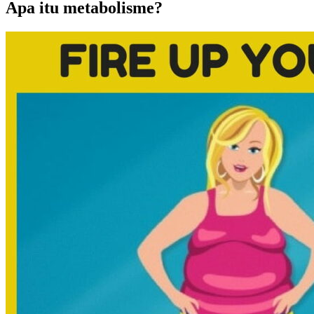
Apa itu metabolisme?