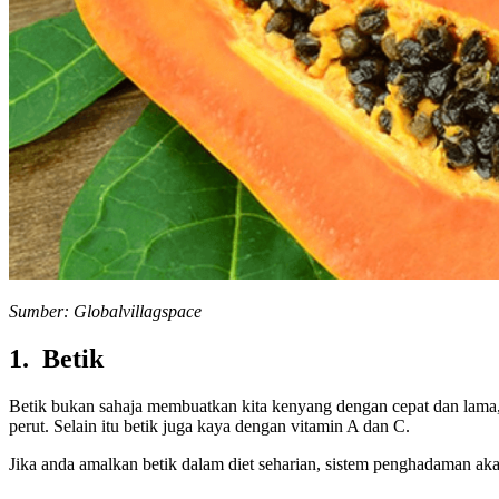
Sumber: Globalvillagspace
1. Betik
Betik bukan sahaja membuatkan kita kenyang dengan cepat dan lama,
perut. Selain itu betik juga kaya dengan vitamin A dan C.
Jika anda amalkan betik dalam diet seharian, sistem penghadaman ak