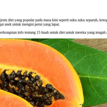
s diet yang popular pada masa kini seperti suku suku separuh, ketogeni
gai snek untuk mengisi perut yang lapar.
 perkongsian info tentang 15 buah untuk diet untuk mereka yang tengah