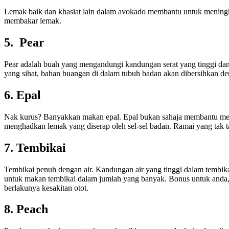
Lemak baik dan khasiat lain dalam avokado membantu untuk mening
membakar lemak.
5. Pear
Pear adalah buah yang mengandungi kandungan serat yang tinggi da
yang sihat, bahan buangan di dalam tubuh badan akan dibersihkan de
6. Epal
Nak kurus? Banyakkan makan epal. Epal bukan sahaja membantu meni
menghadkan lemak yang diserap oleh sel-sel badan. Ramai yang tak
7. Tembikai
Tembikai penuh dengan air. Kandungan air yang tinggi dalam tembika
untuk makan tembikai dalam jumlah yang banyak. Bonus untuk anda,
berlakunya kesakitan otot.
8. Peach