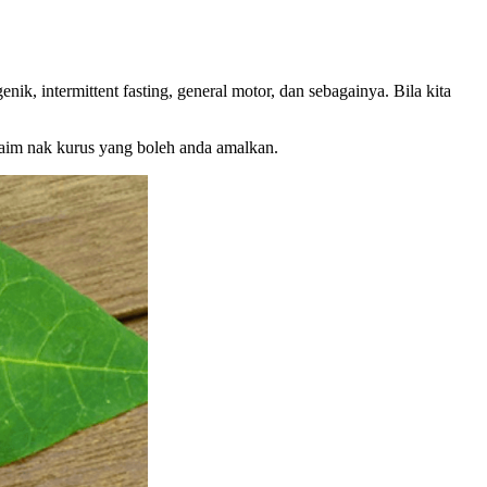
k, intermittent fasting, general motor, dan sebagainya. Bila kita
 aim nak kurus yang boleh anda amalkan.