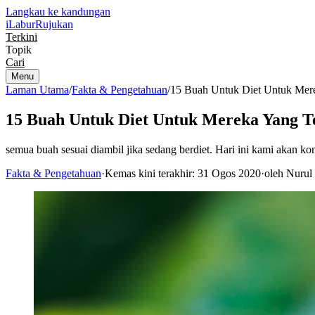
Langkau ke kandungan
iLabur
Rujukan
Terkini
Topik
Cari
Menu
Laman Utama
/
Fakta & Pengetahuan
/
15 Buah Untuk Diet Untuk Mer
15 Buah Untuk Diet Untuk Mereka Yang 
semua buah sesuai diambil jika sedang berdiet. Hari ini kami akan k
Fakta & Pengetahuan
·
Kemas kini terakhir: 31 Ogos 2020
·
oleh Nurul