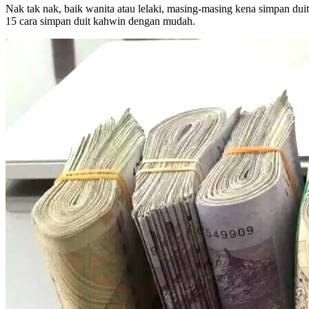
Nak tak nak, baik wanita atau lelaki, masing-masing kena simpan dui
15 cara simpan duit kahwin dengan mudah.