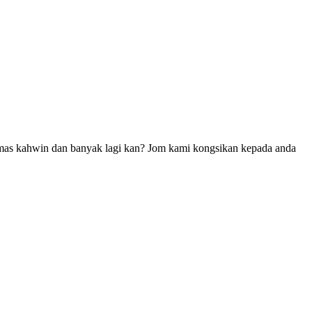
n, mas kahwin dan banyak lagi kan? Jom kami kongsikan kepada anda