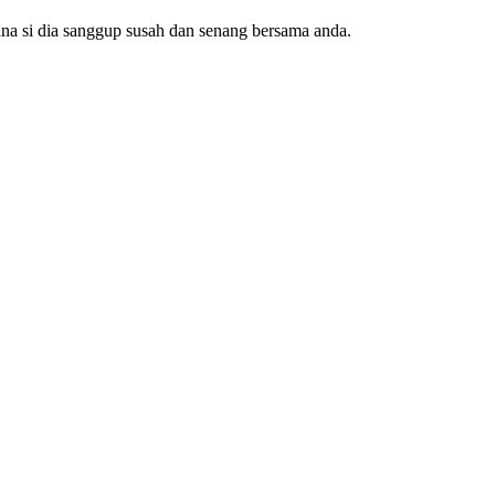
na si dia sanggup susah dan senang bersama anda.