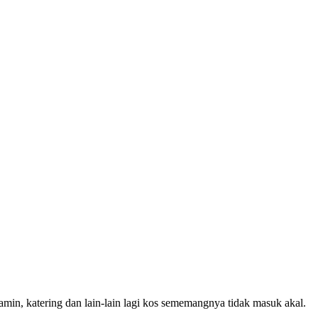
in, katering dan lain-lain lagi kos sememangnya tidak masuk akal.