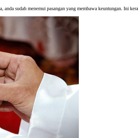
nda, anda sudah menemui pasangan yang membawa keuntungan. Ini kera