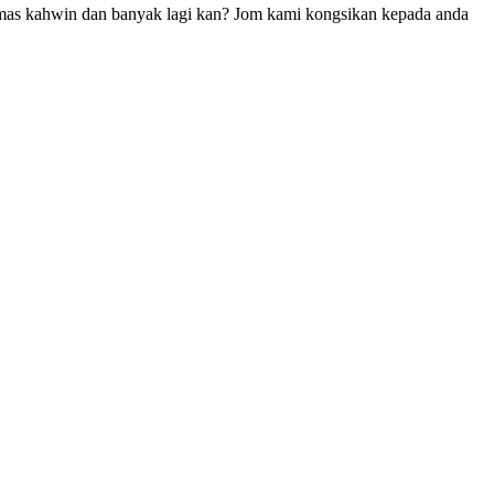
n, mas kahwin dan banyak lagi kan? Jom kami kongsikan kepada anda