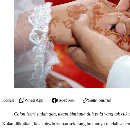
WhatsApp
Facebook
Salin pautan
Kongsi
Calon isteri sudah ada, tetapi bimbang duit pula yang tak cuku
Kalau diikutkan, kos kahwin zaman sekarang bukannya rendah seperti