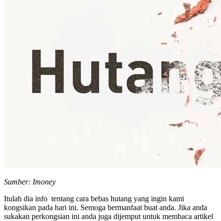
Sumber: Imoney
Itulah dia info tentang cara bebas hutang yang ingin kami
kongsikan pada hari ini. Semoga bermanfaat buat anda. Jika anda
sukakan perkongsian ini anda juga dijemput untuk membaca artikel