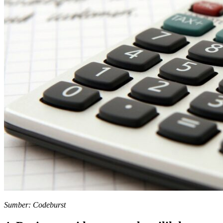
Sumber: Codeburst