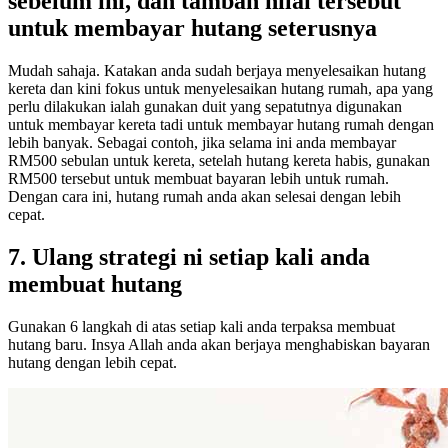
sebelum ini, dan tambah nilai tersebut
untuk membayar hutang seterusnya
Mudah sahaja. Katakan anda sudah berjaya menyelesaikan hutang
kereta dan kini fokus untuk menyelesaikan hutang rumah, apa yang
perlu dilakukan ialah gunakan duit yang sepatutnya digunakan
untuk membayar kereta tadi untuk membayar hutang rumah dengan
lebih banyak. Sebagai contoh, jika selama ini anda membayar
RM500 sebulan untuk kereta, setelah hutang kereta habis, gunakan
RM500 tersebut untuk membuat bayaran lebih untuk rumah.
Dengan cara ini, hutang rumah anda akan selesai dengan lebih
cepat.
7. Ulang strategi ni setiap kali anda
membuat hutang
Gunakan 6 langkah di atas setiap kali anda terpaksa membuat
hutang baru. Insya Allah anda akan berjaya menghabiskan bayaran
hutang dengan lebih cepat.