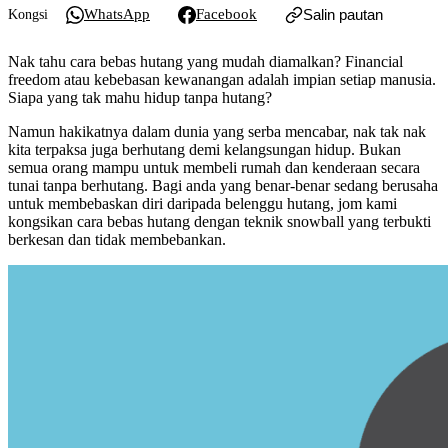
WhatsApp
Facebook
Salin pautan
Kongsi
Nak tahu cara bebas hutang yang mudah diamalkan? Financial
freedom atau kebebasan kewanangan adalah impian setiap manusia.
Siapa yang tak mahu hidup tanpa hutang?
Namun hakikatnya dalam dunia yang serba mencabar, nak tak nak
kita terpaksa juga berhutang demi kelangsungan hidup. Bukan
semua orang mampu untuk membeli rumah dan kenderaan secara
tunai tanpa berhutang. Bagi anda yang benar-benar sedang berusaha
untuk membebaskan diri daripada belenggu hutang, jom kami
kongsikan cara bebas hutang dengan teknik snowball yang terbukti
berkesan dan tidak membebankan.