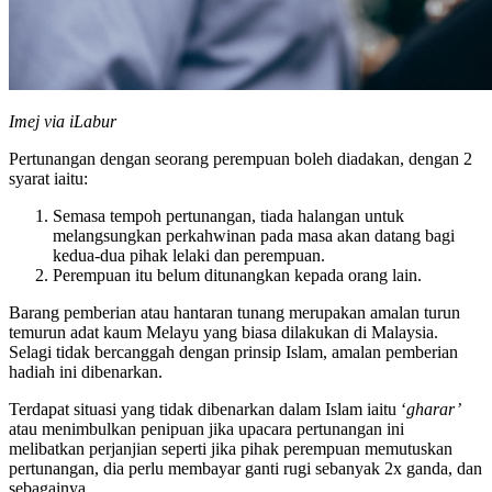
Imej via iLabur
Pertunangan dengan seorang perempuan boleh diadakan, dengan 2
syarat iaitu:
Semasa tempoh pertunangan, tiada halangan untuk
melangsungkan perkahwinan pada masa akan datang bagi
kedua-dua pihak lelaki dan perempuan.
Perempuan itu belum ditunangkan kepada orang lain.
Barang pemberian atau hantaran tunang merupakan amalan turun
temurun adat kaum Melayu yang biasa dilakukan di Malaysia.
Selagi tidak bercanggah dengan prinsip Islam, amalan pemberian
hadiah ini dibenarkan.
Terdapat situasi yang tidak dibenarkan dalam Islam iaitu ‘
gharar’
atau menimbulkan penipuan jika upacara pertunangan ini
melibatkan perjanjian seperti jika pihak perempuan memutuskan
pertunangan, dia perlu membayar ganti rugi sebanyak 2x ganda, dan
sebagainya.