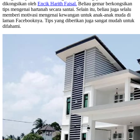
dikongsikan oleh
Encik Harith Faisal.
Beliau gemar berkongsikan
tips mengenai hartanah secara santai. Selain itu, beliau juga selalu
memberi motivasi mengenai kewangan untuk anak-anak muda di
laman Facebooknya. Tips yang diberikan juga sangat mudah untuk
difahami.