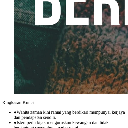
Ringkasan Kunci
●
Wanita zaman kini ramai yang berdikari mempunyai kerjaya
dan pendapatan sendiri.
●
Isteri perlu bijak menguruskan kewangan dan tidak
bergantung sepenuhnya pada suami.