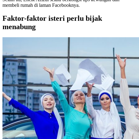
membeli rumah di laman Facebooknya.
Faktor-faktor isteri perlu bijak
menabung