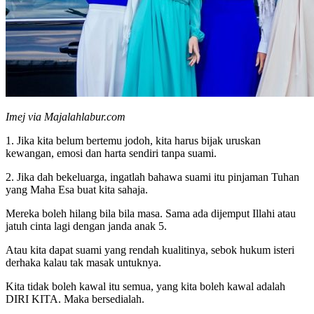
Imej via Majalahlabur.com
1. Jika kita belum bertemu jodoh, kita harus bijak uruskan
kewangan, emosi dan harta sendiri tanpa suami.
2. Jika dah bekeluarga, ingatlah bahawa suami itu pinjaman Tuhan
yang Maha Esa buat kita sahaja.
Mereka boleh hilang bila bila masa. Sama ada dijemput Illahi atau
jatuh cinta lagi dengan janda anak 5.
Atau kita dapat suami yang rendah kualitinya, sebok hukum isteri
derhaka kalau tak masak untuknya.
Kita tidak boleh kawal itu semua, yang kita boleh kawal adalah
DIRI KITA. Maka bersedialah.