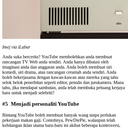
Imej via iLabur
Anda suka bercerita? YouTube membolehkan anda membuat
rancangan TV Web anda sendiri. Anda hanya dibatasi oleh
imaginasi anda dan anggaran anda. Anda boleh membuat siri
komedi, siri drama, atau rancangan ceramah anda sendiri. Anda
boleh bekerjasama dengan kawan-kawan atau mereka yang tahu
selok belok penerbitan seperti editor, penulis dan jurukamera. Mana
tahu, jika mendapat sambutan, anda telah membuka peluang kerjaya
baru untuk menjadi selebriti?
#5 Menjadi personaliti YouTube
Bintang YouTube boleh membuat banyak wang tanpa perlukan
pekerjaan makan gaji. Contohnya, PewDiePie, walaupun telah
kehilangan iklan utama baru-baru ini akibat beberapa kontroversi,