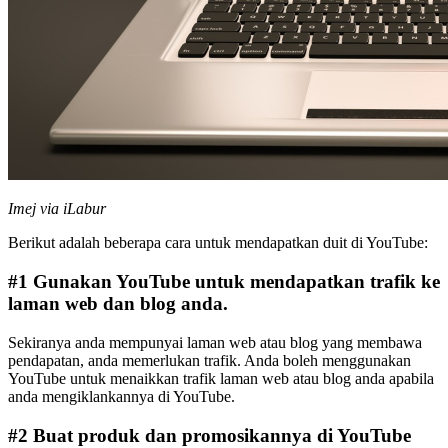
Imej via iLabur
Berikut adalah beberapa cara untuk mendapatkan duit di YouTube:
#1 Gunakan YouTube untuk mendapatkan trafik ke
laman web dan blog anda.
Sekiranya anda mempunyai laman web atau blog yang membawa
pendapatan, anda memerlukan trafik. Anda boleh menggunakan
YouTube untuk menaikkan trafik laman web atau blog anda apabila
anda mengiklankannya di YouTube.
#2 Buat produk dan promosikannya di YouTube