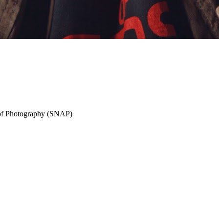
of Photography (SNAP)