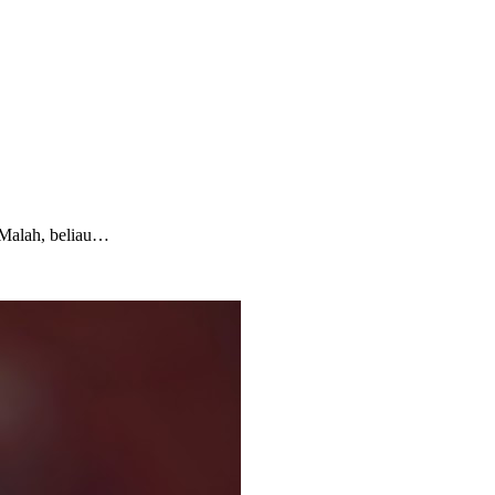
 Malah, beliau…