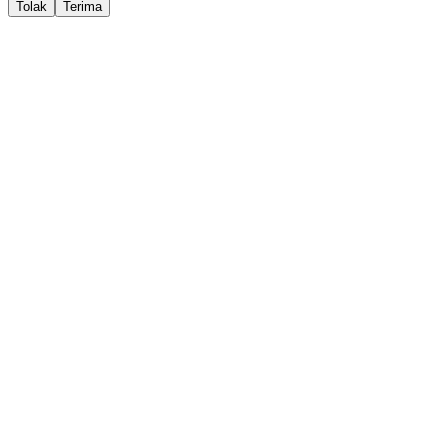
Tolak
Terima