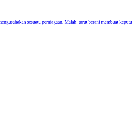
mengusahakan sesuatu perniagaan. Malah, turut berani membuat kepu