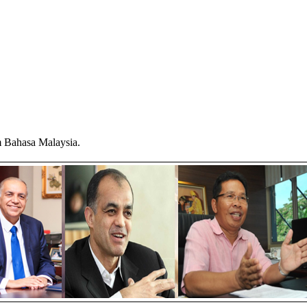
am Bahasa Malaysia.