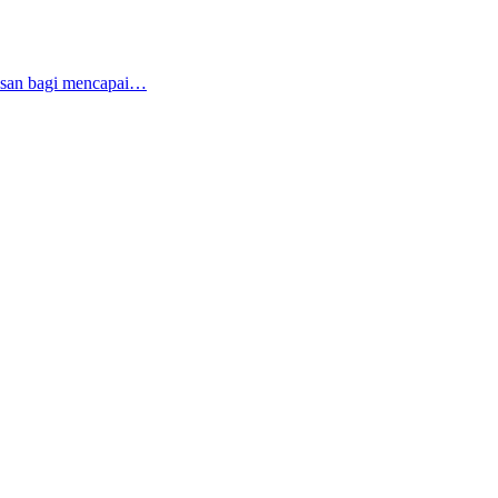
tusan bagi mencapai…