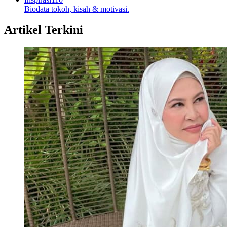
Biodata tokoh, kisah & motivasi.
Artikel Terkini