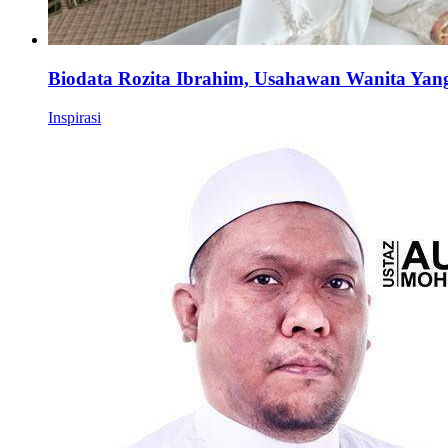
Biodata Rozita Ibrahim, Usahawan Wanita Yan
Inspirasi