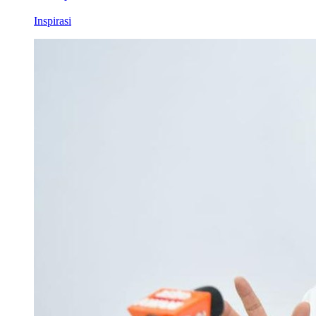
Inspirasi