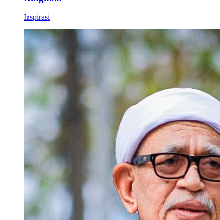
Inspirasi