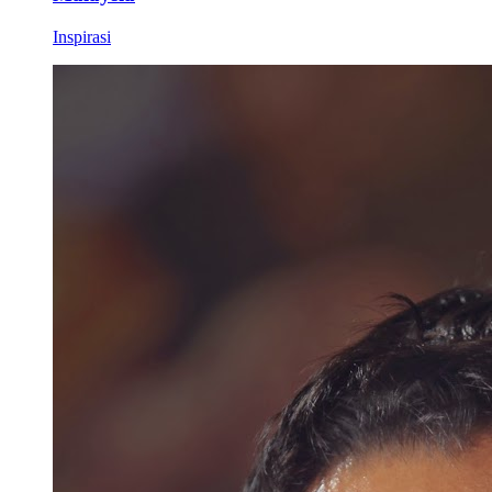
Inspirasi