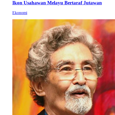
Ikon Usahawan Melayu Bertaraf Jutawan
Ekonomi