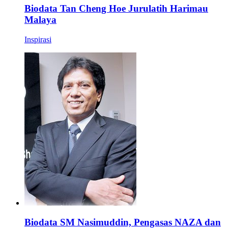
Biodata Tan Cheng Hoe Jurulatih Harimau
Malaya
Inspirasi
Biodata SM Nasimuddin, Pengasas NAZA dan