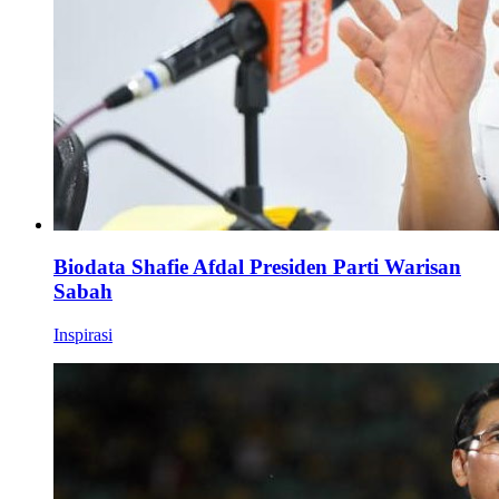
Biodata Shafie Afdal Presiden Parti Warisan
Sabah
Inspirasi