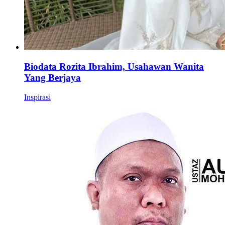
Biodata Rozita Ibrahim, Usahawan Wanita
Yang Berjaya
Inspirasi