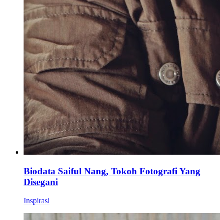
Biodata Saiful Nang, Tokoh Fotografi Yang
Disegani
Inspirasi