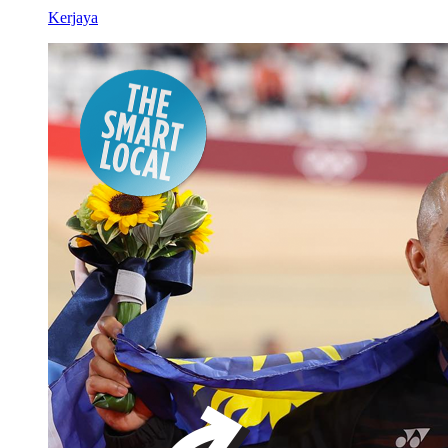
Kerjaya