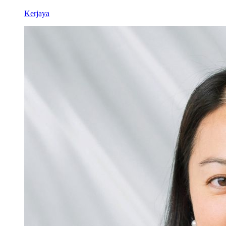
Kerjaya