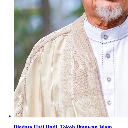
Biodata Haji Hadi, Tokoh Ilmuwan Islam