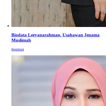
Biodata Leeyanarahman, Usahawan Jenama
Muslimah
Inspirasi