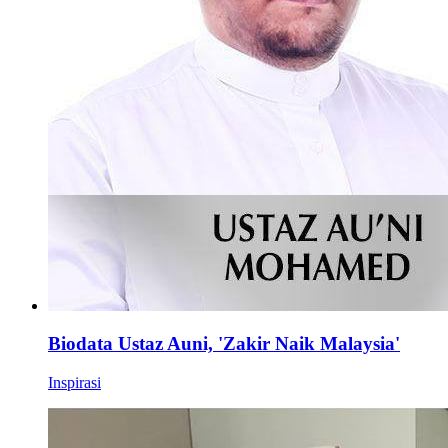
Biodata Ustaz Auni, 'Zakir Naik Malaysia'
Inspirasi