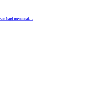
tusan bagi mencapai…