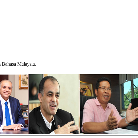
am Bahasa Malaysia.