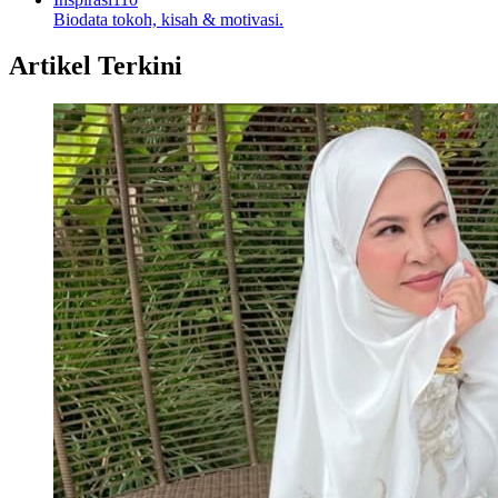
Biodata tokoh, kisah & motivasi.
Artikel Terkini