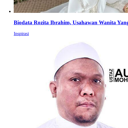
Biodata Rozita Ibrahim, Usahawan Wanita Yan
Inspirasi