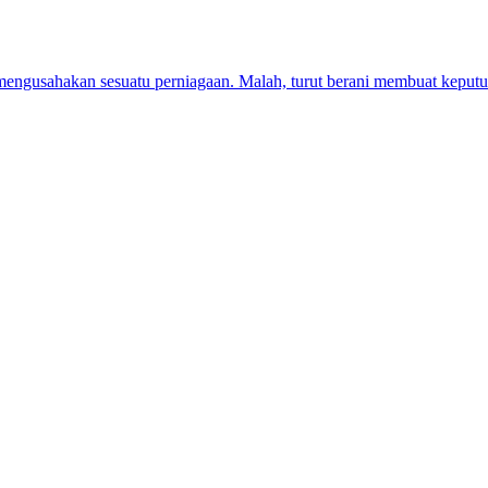
mengusahakan sesuatu perniagaan. Malah, turut berani membuat kepu