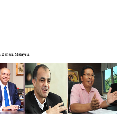
am Bahasa Malaysia.