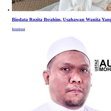
Biodata Rozita Ibrahim, Usahawan Wanita Yan
Inspirasi