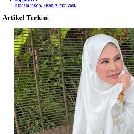
Biodata tokoh, kisah & motivasi.
Artikel Terkini