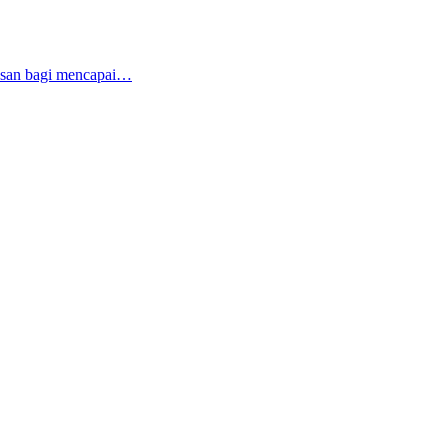
tusan bagi mencapai…