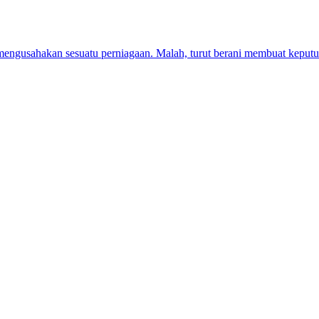
mengusahakan sesuatu perniagaan. Malah, turut berani membuat kepu