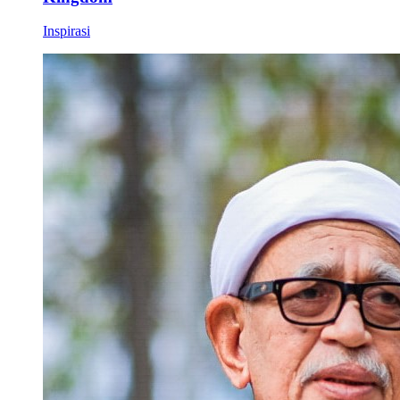
Inspirasi