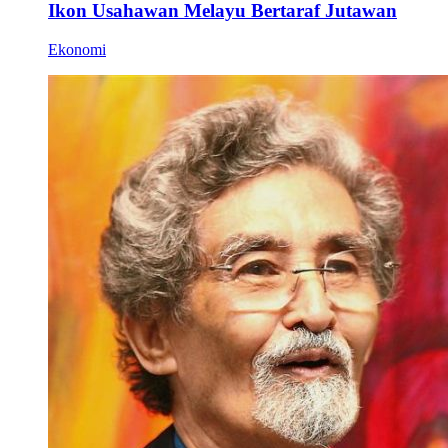
Ikon Usahawan Melayu Bertaraf Jutawan
Ekonomi