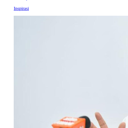
Inspirasi