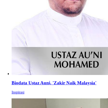
Biodata Ustaz Auni, 'Zakir Naik Malaysia'
Inspirasi