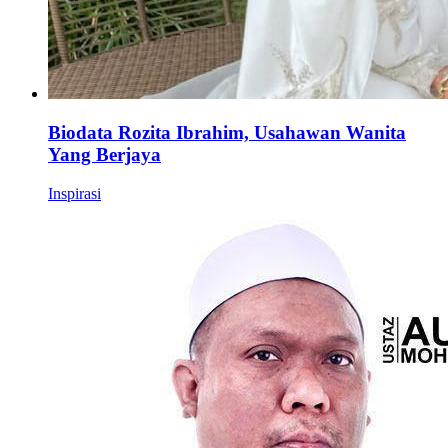
Biodata Rozita Ibrahim, Usahawan Wanita
Yang Berjaya
Inspirasi