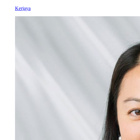
Kerjaya