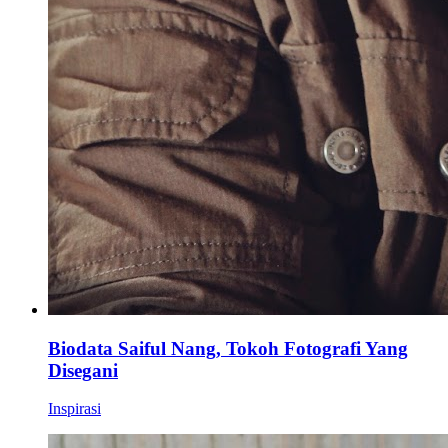
Biodata Saiful Nang, Tokoh Fotografi Yang
Disegani
Inspirasi