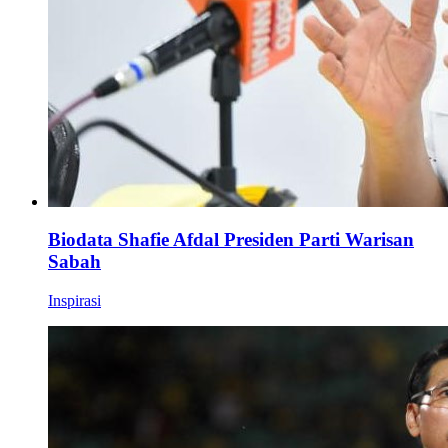
Biodata Shafie Afdal Presiden Parti Warisan
Sabah
Inspirasi