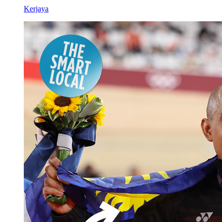
Kerjaya