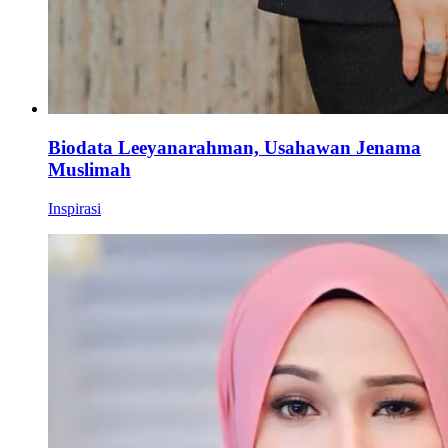
Biodata Leeyanarahman, Usahawan Jenama
Muslimah
Inspirasi