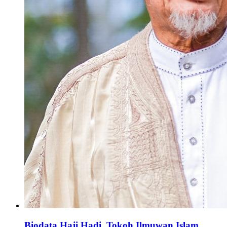
Biodata Haji Hadi, Tokoh Ilmuwan Islam