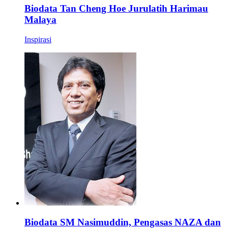
Biodata Tan Cheng Hoe Jurulatih Harimau
Malaya
Inspirasi
Biodata SM Nasimuddin, Pengasas NAZA dan