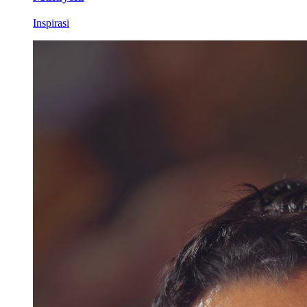
Inspirasi