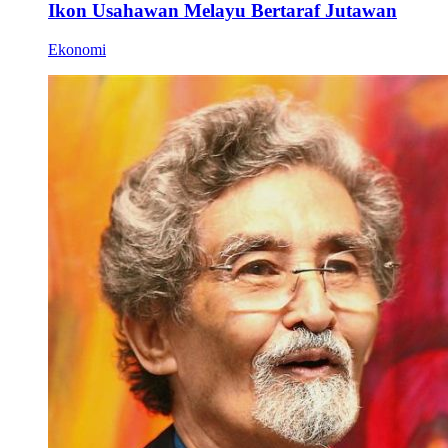
Ikon Usahawan Melayu Bertaraf Jutawan
Ekonomi