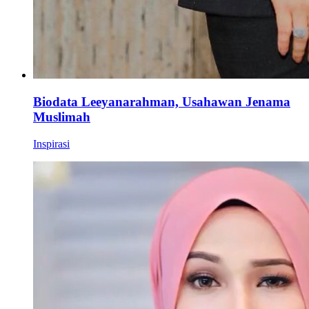
Biodata Leeyanarahman, Usahawan Jenama
Muslimah
Inspirasi