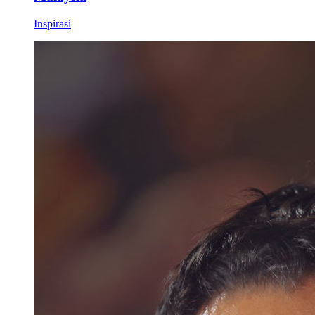
Inspirasi