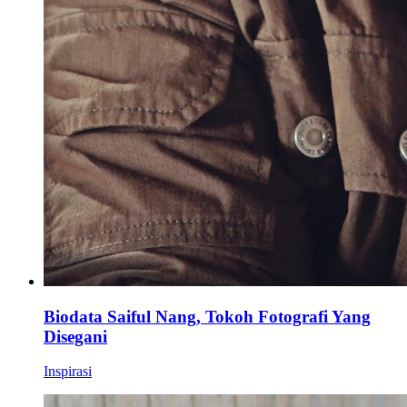
Biodata Saiful Nang, Tokoh Fotografi Yang
Disegani
Inspirasi