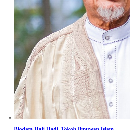
Biodata Haji Hadi, Tokoh Ilmuwan Islam