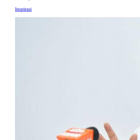
Inspirasi