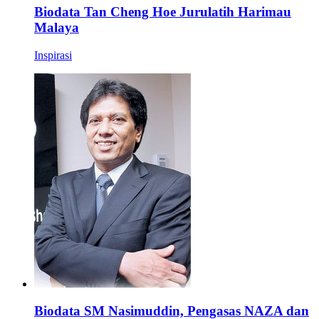
Biodata Tan Cheng Hoe Jurulatih Harimau
Malaya
Inspirasi
Biodata SM Nasimuddin, Pengasas NAZA dan