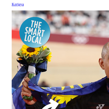
Kerjaya