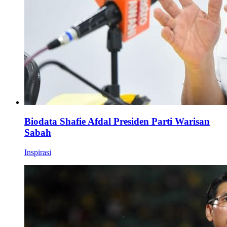
Biodata Shafie Afdal Presiden Parti Warisan
Sabah
Inspirasi