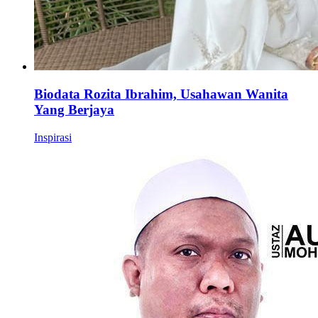
Biodata Rozita Ibrahim, Usahawan Wanita
Yang Berjaya
Inspirasi