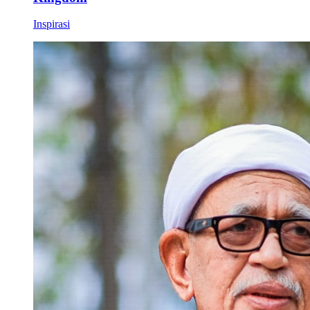
Inspirasi