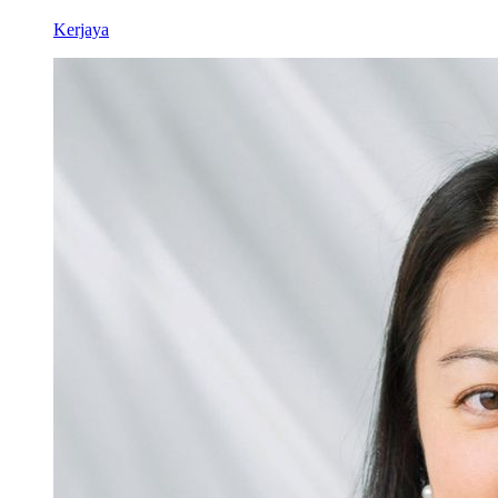
Kerjaya