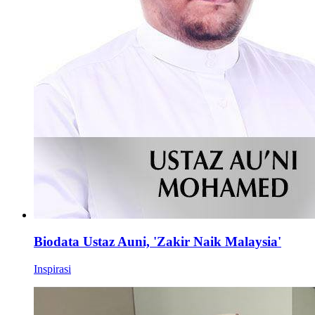
Biodata Ustaz Auni, 'Zakir Naik Malaysia'
Inspirasi