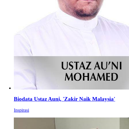
Biodata Ustaz Auni, 'Zakir Naik Malaysia'
Inspirasi