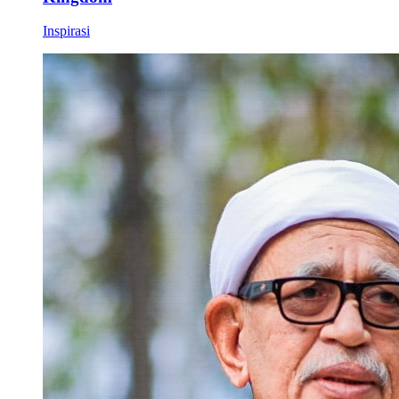
Inspirasi