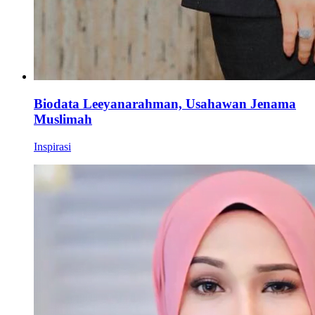
Biodata Leeyanarahman, Usahawan Jenama
Muslimah
Inspirasi