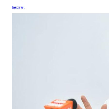
Inspirasi