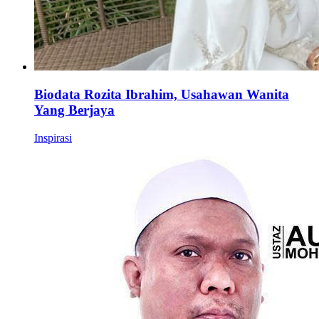
Biodata Rozita Ibrahim, Usahawan Wanita
Yang Berjaya
Inspirasi