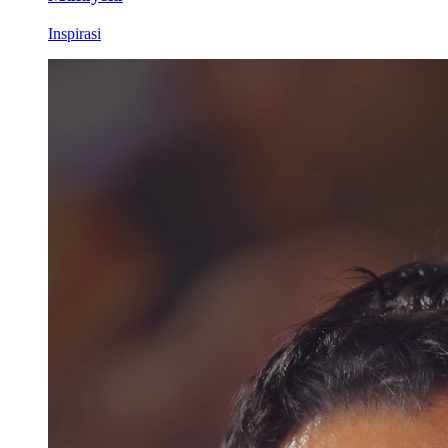
Inspirasi