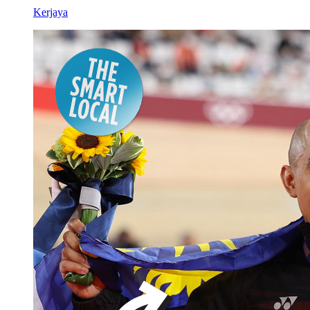
Kerjaya