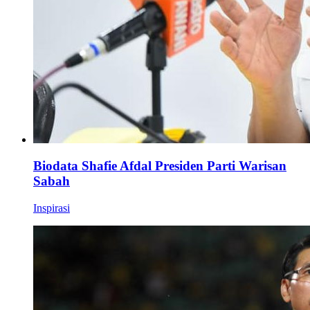
Biodata Shafie Afdal Presiden Parti Warisan
Sabah
Inspirasi