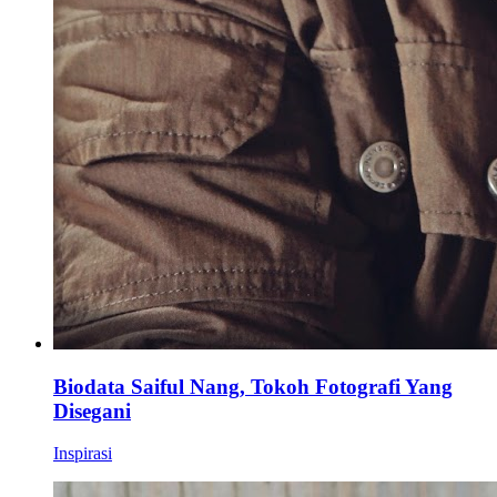
Biodata Saiful Nang, Tokoh Fotografi Yang
Disegani
Inspirasi