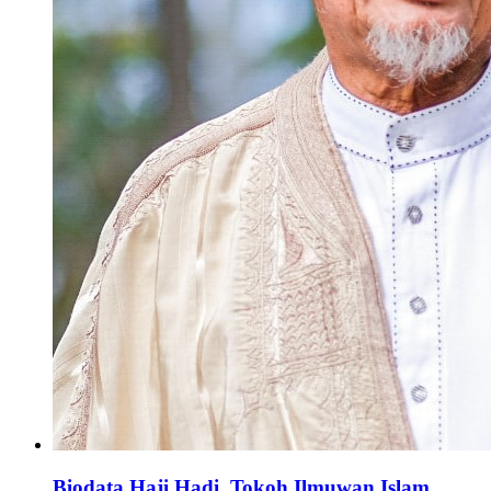
Biodata Haji Hadi, Tokoh Ilmuwan Islam