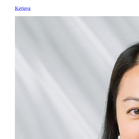
Kerjaya