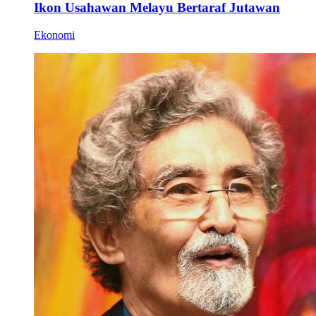
Ikon Usahawan Melayu Bertaraf Jutawan
Ekonomi