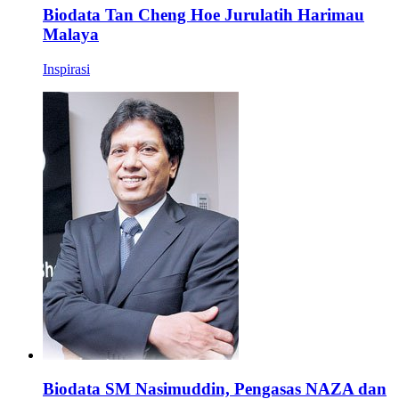
Biodata Tan Cheng Hoe Jurulatih Harimau
Malaya
Inspirasi
Biodata SM Nasimuddin, Pengasas NAZA dan