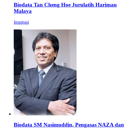
Biodata Tan Cheng Hoe Jurulatih Harimau
Malaya
Inspirasi
Biodata SM Nasimuddin, Pengasas NAZA dan