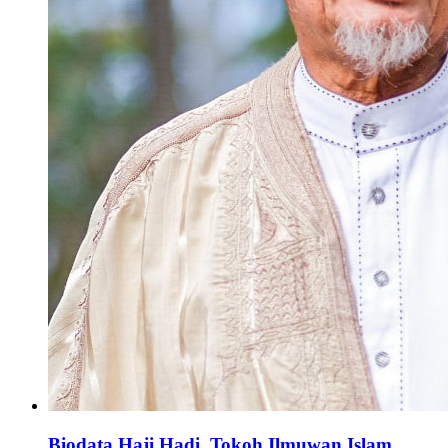
Biodata Haji Hadi, Tokoh Ilmuwan Islam