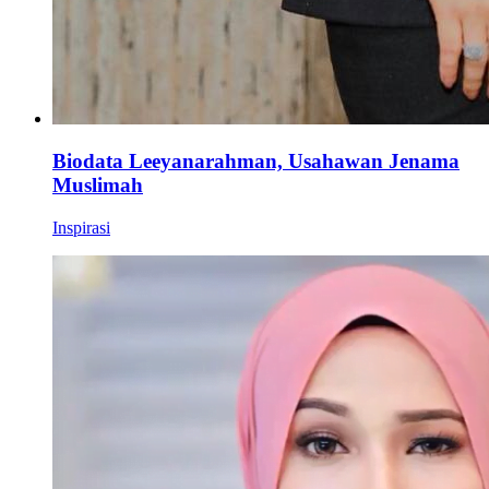
Biodata Leeyanarahman, Usahawan Jenama
Muslimah
Inspirasi