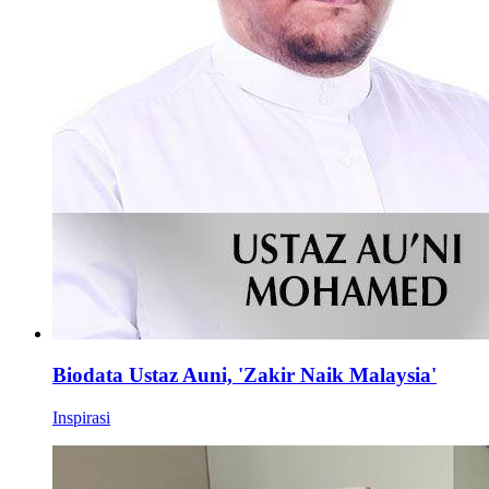
Biodata Ustaz Auni, 'Zakir Naik Malaysia'
Inspirasi