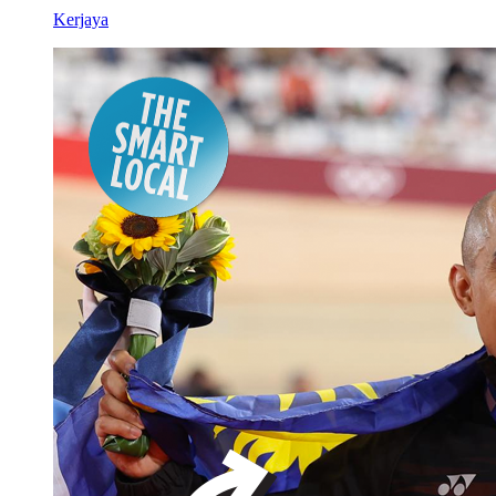
Kerjaya