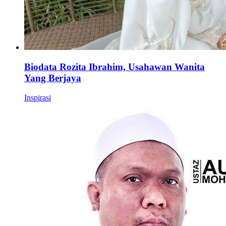
Biodata Rozita Ibrahim, Usahawan Wanita
Yang Berjaya
Inspirasi