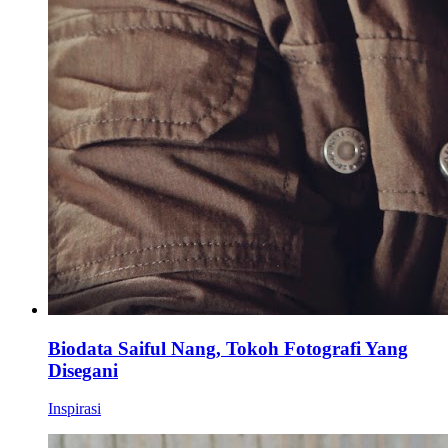
Biodata Saiful Nang, Tokoh Fotografi Yang
Disegani
Inspirasi