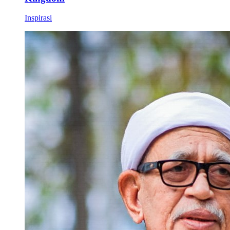
Inspirasi