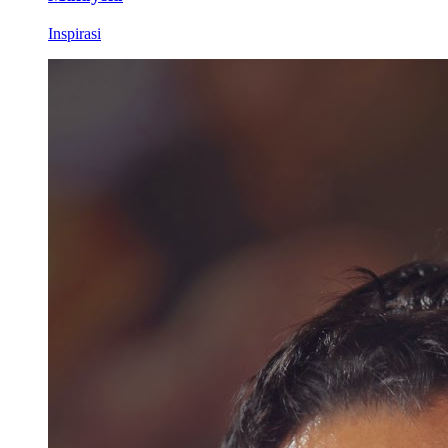
Inspirasi