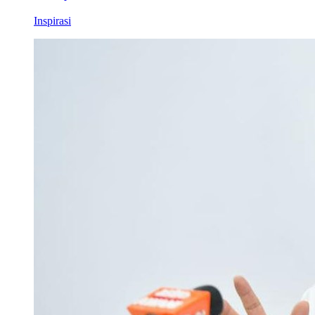
Inspirasi