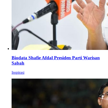
Biodata Shafie Afdal Presiden Parti Warisan
Sabah
Inspirasi