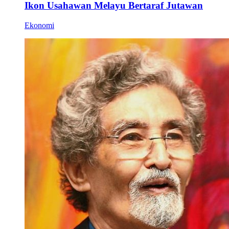
Ikon Usahawan Melayu Bertaraf Jutawan
Ekonomi