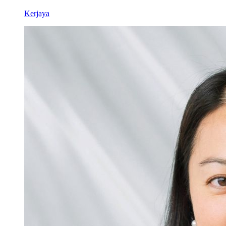
Kerjaya