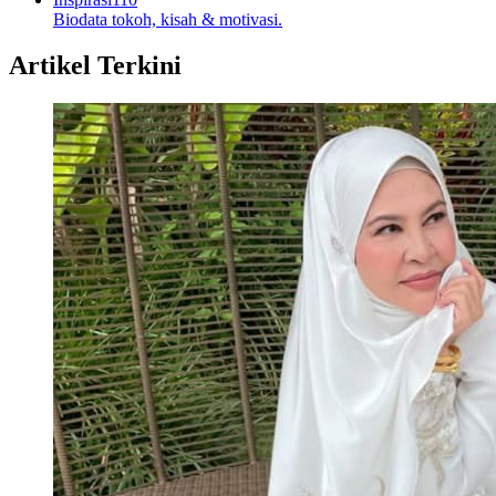
Biodata tokoh, kisah & motivasi.
Artikel Terkini