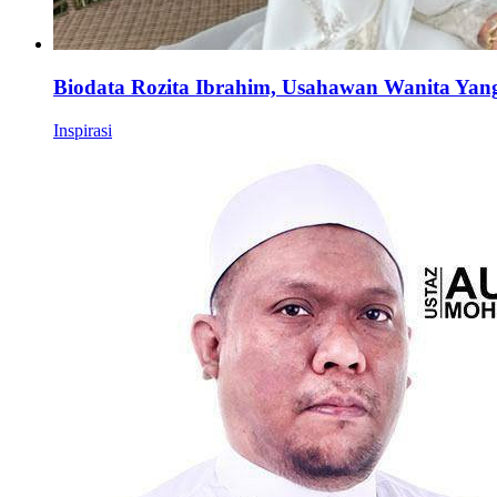
Biodata Rozita Ibrahim, Usahawan Wanita Yan
Inspirasi