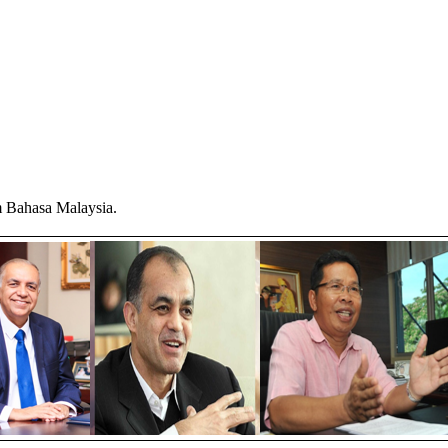
am Bahasa Malaysia.