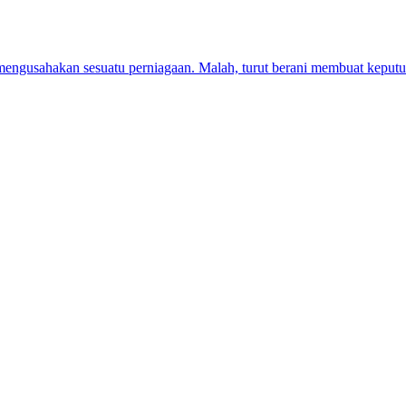
mengusahakan sesuatu perniagaan. Malah, turut berani membuat kepu