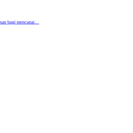
tusan bagi mencapai…