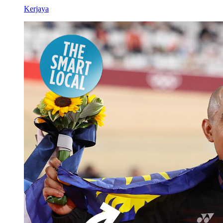
Kerjaya