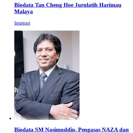
Biodata Tan Cheng Hoe Jurulatih Harimau
Malaya
Inspirasi
Biodata SM Nasimuddin, Pengasas NAZA dan