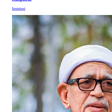
Inspirasi