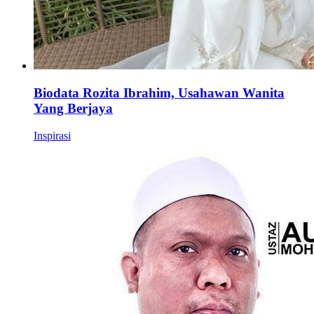
Biodata Rozita Ibrahim, Usahawan Wanita
Yang Berjaya
Inspirasi