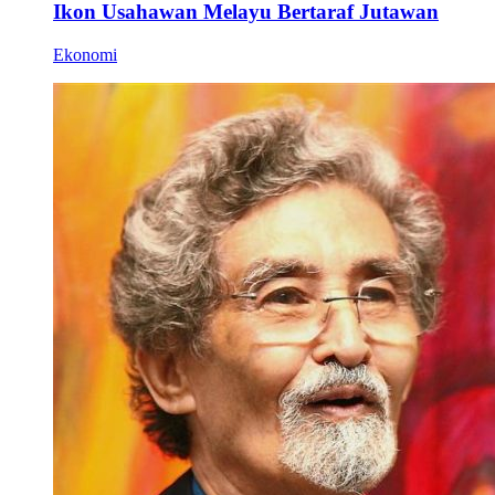
Ikon Usahawan Melayu Bertaraf Jutawan
Ekonomi