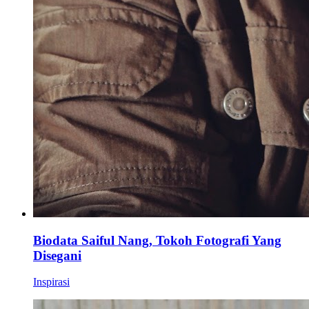
Biodata Saiful Nang, Tokoh Fotografi Yang
Disegani
Inspirasi