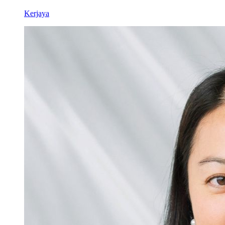
Kerjaya