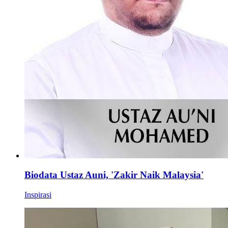
Biodata Ustaz Auni, 'Zakir Naik Malaysia'
Inspirasi