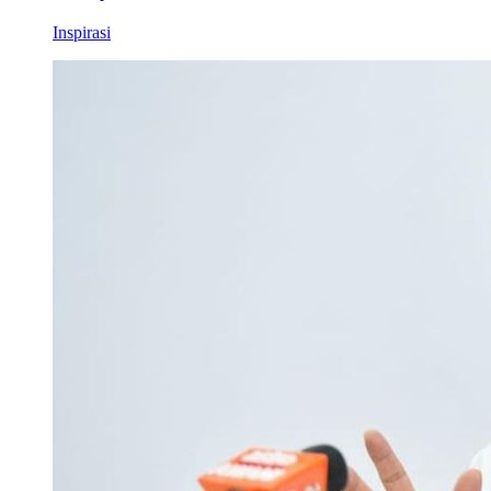
Inspirasi