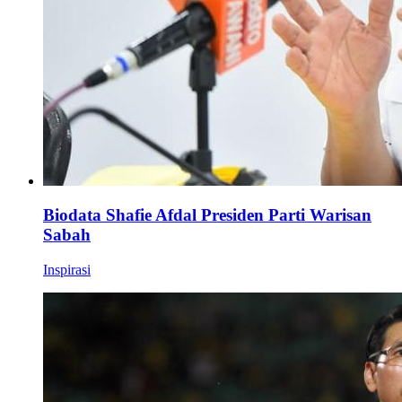
Biodata Shafie Afdal Presiden Parti Warisan
Sabah
Inspirasi