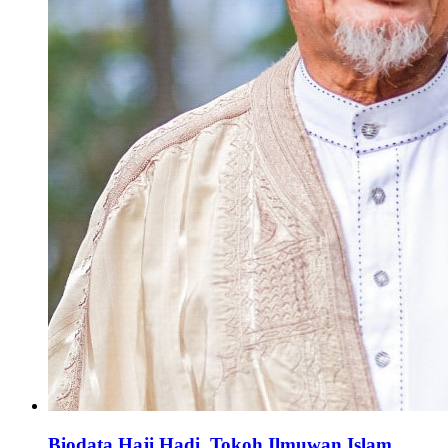
Biodata Haji Hadi, Tokoh Ilmuwan Islam