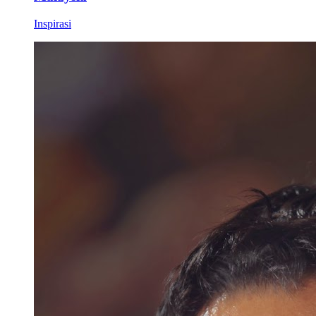
Inspirasi