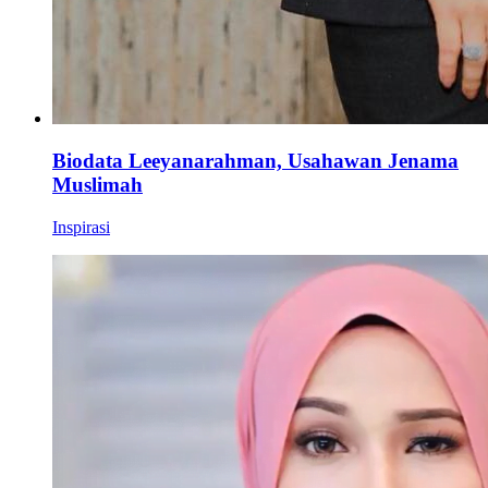
Biodata Leeyanarahman, Usahawan Jenama
Muslimah
Inspirasi