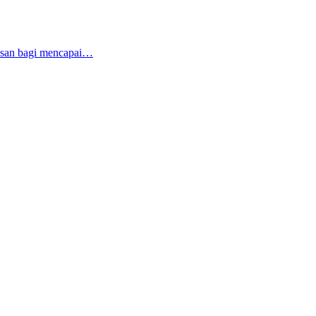
tusan bagi mencapai…