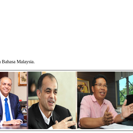
am Bahasa Malaysia.