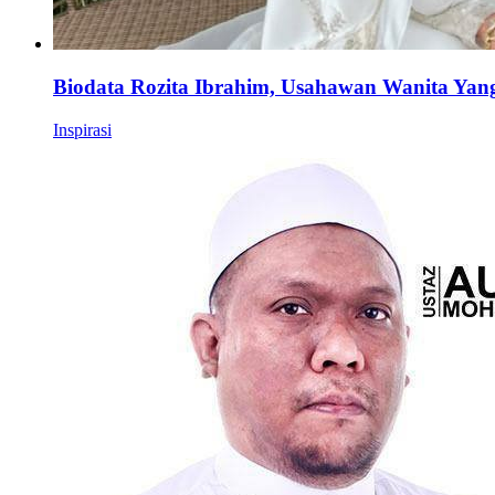
Biodata Rozita Ibrahim, Usahawan Wanita Yan
Inspirasi