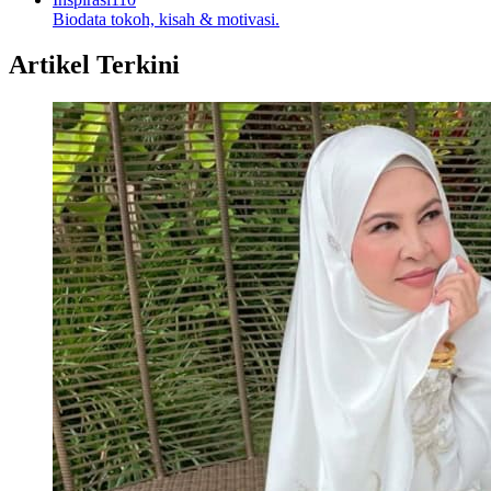
Biodata tokoh, kisah & motivasi.
Artikel Terkini