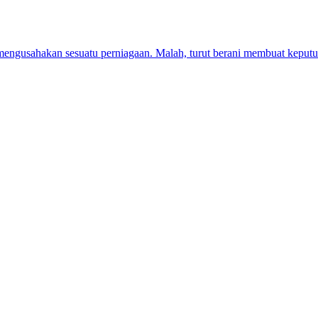
mengusahakan sesuatu perniagaan. Malah, turut berani membuat kepu