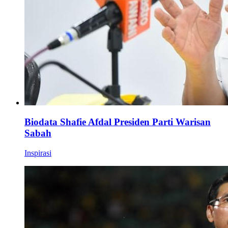
Biodata Shafie Afdal Presiden Parti Warisan
Sabah
Inspirasi