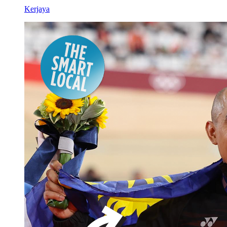
Kerjaya