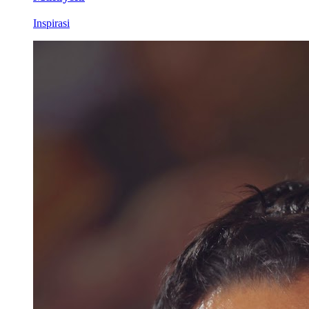
Inspirasi