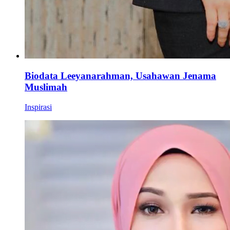
Biodata Leeyanarahman, Usahawan Jenama
Muslimah
Inspirasi