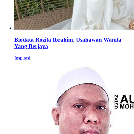
Biodata Rozita Ibrahim, Usahawan Wanita
Yang Berjaya
Inspirasi