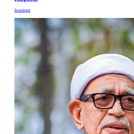
Inspirasi