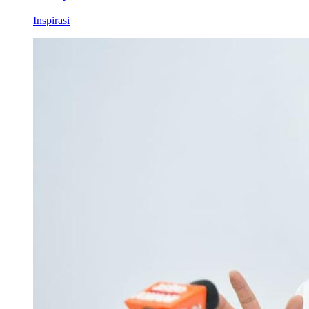
Inspirasi