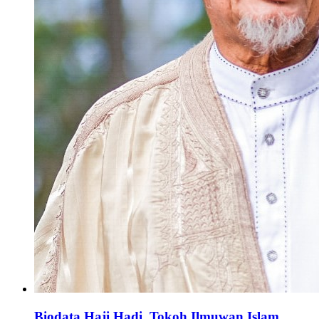
Biodata Haji Hadi, Tokoh Ilmuwan Islam