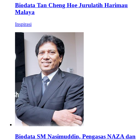
Biodata Tan Cheng Hoe Jurulatih Harimau
Malaya
Inspirasi
Biodata SM Nasimuddin, Pengasas NAZA dan