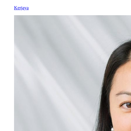
Kerjaya