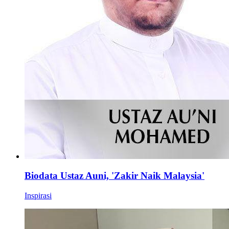
Biodata Ustaz Auni, 'Zakir Naik Malaysia'
Inspirasi