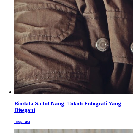
Biodata Saiful Nang, Tokoh Fotografi Yang
Disegani
Inspirasi