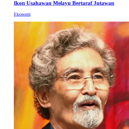
Ikon Usahawan Melayu Bertaraf Jutawan
Ekonomi