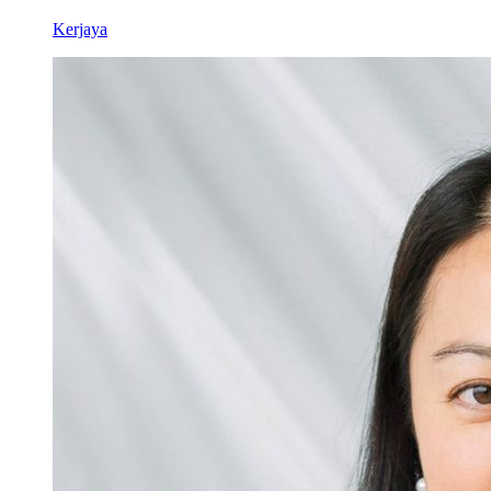
Kerjaya