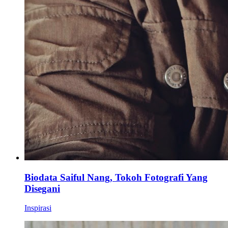
Biodata Saiful Nang, Tokoh Fotografi Yang
Disegani
Inspirasi