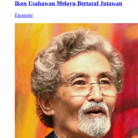
Ikon Usahawan Melayu Bertaraf Jutawan
Ekonomi