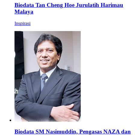
Biodata Tan Cheng Hoe Jurulatih Harimau
Malaya
Inspirasi
Biodata SM Nasimuddin, Pengasas NAZA dan