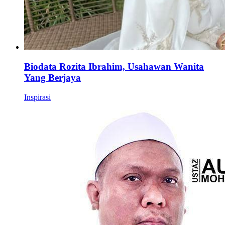
Biodata Rozita Ibrahim, Usahawan Wanita
Yang Berjaya
Inspirasi