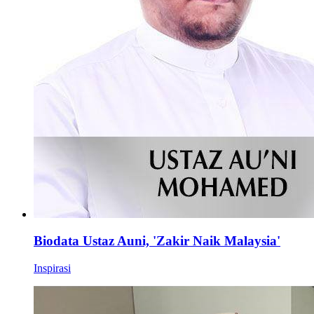
Biodata Ustaz Auni, 'Zakir Naik Malaysia'
Inspirasi