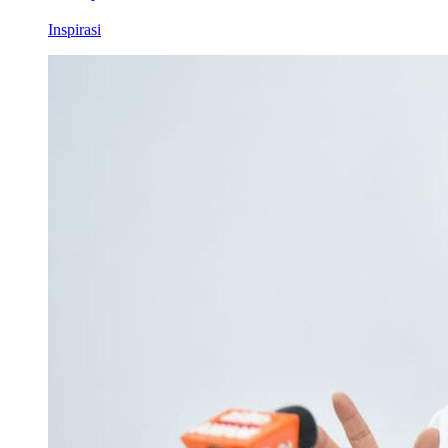
Inspirasi