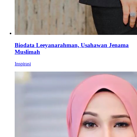
Biodata Leeyanarahman, Usahawan Jenama
Muslimah
Inspirasi