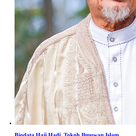
Biodata Haji Hadi, Tokoh Ilmuwan Islam