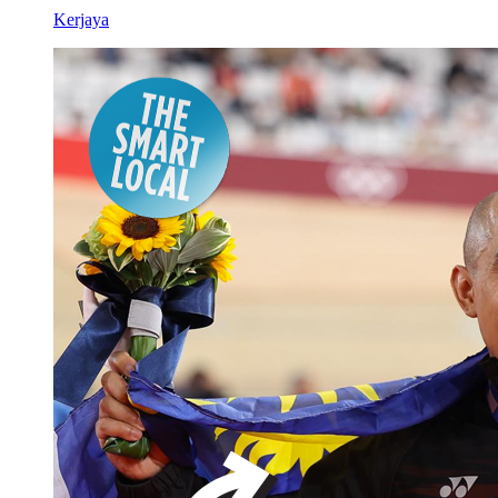
Kerjaya