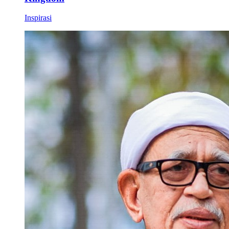
Inspirasi