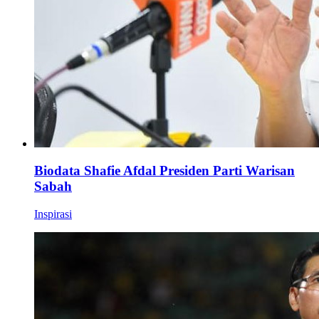
Biodata Shafie Afdal Presiden Parti Warisan
Sabah
Inspirasi