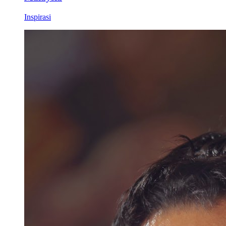
Inspirasi